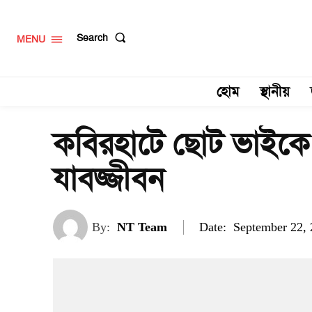
Search
MENU
হোম
স্থানীয়
কবিরহাটে ছোট ভাইকে
যাবজ্জীবন
Date:
By:
NT Team
September 22,