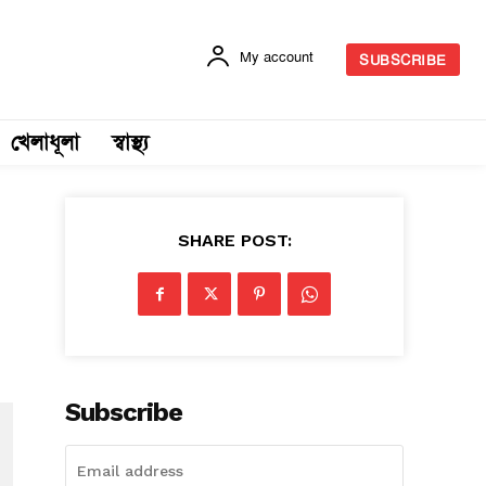
My account
SUBSCRIBE
খেলাধূলা
স্বাস্থ্য
SHARE POST:
Subscribe