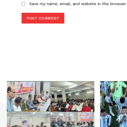
Save my name, email, and website in this browser