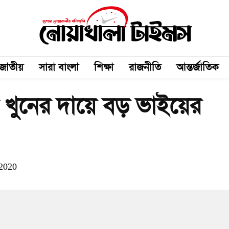
জাতীয়
সারা বাংলা
শিক্ষা
রাজনীতি
আন্তর্জাতিক
 খুনের দায়ে বড় ভাইয়ের
 2020