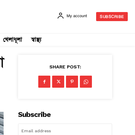
My account
SUBSCRIBE
খেলাধূলা
স্বাস্থ্য
ো
SHARE POST:
Subscribe