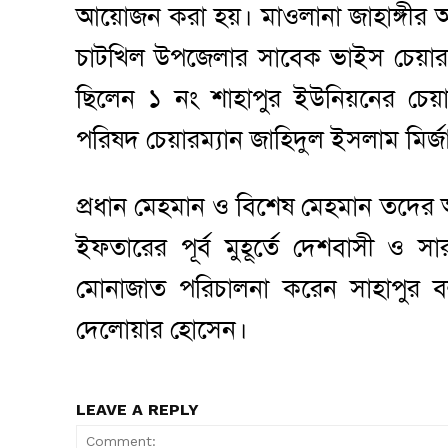
আয়োজন করা হয়। মাওলানা জাহাঙ্গীর আল
চাটখিল উপজেলার সাবেক ভাইস চেয়ারম্
ছিলেন ১ নং শাহাপুর ইউনিয়নের চেয়া
পরিষদ চেয়ারম্যান জাহিদুল ইসলাম মির্জ
প্রধান মেহমান ও বিশেষ মেহমান তদের 
ইফতারের পূর্ব মুহূর্তে দেশবাসী ও স
মোনাজাত পরিচালনা করেন সাহাপুর বহুম
দেলোয়ার হোসেন।
LEAVE A REPLY