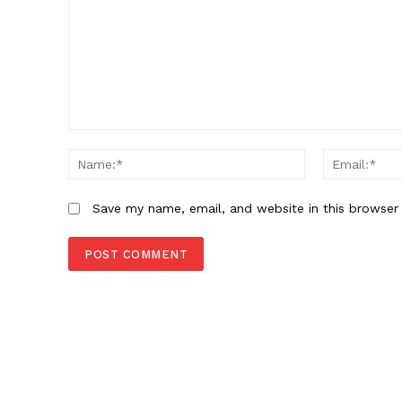
Comment:
Name:*
Save my name, email, and website in this browser