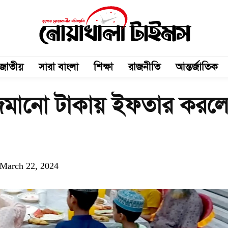
জাতীয়
সারা বাংলা
শিক্ষা
রাজনীতি
আন্তর্জাতিক
জমানো টাকায় ইফতার করল
March 22, 2024