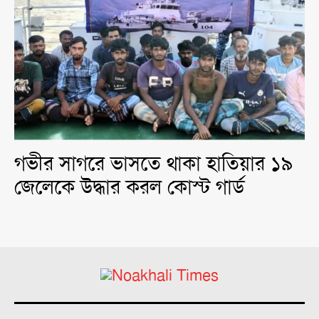
গভীর সাগরে ভাসতে থাকা হাতিয়ার ১৯
জেলেকে উদ্ধার করল কোস্ট গার্ড