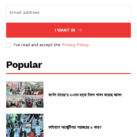
I WANT IN
I've read and accept the
Privacy Policy
.
Popular
কর্ণেল তাহের’র ৫০তম হত্যা দিবস পালন করেছে জাসদ
ফাইনালে আর্জেন্টিনার পরাজয়ের ৫ কারণ