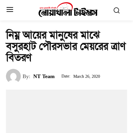
নিম্ন আয়ের মানুষের মাঝে
বসুরহাট পৌরসভার মেয়রের ত্রাণ
বিতরণ
By:
NT Team
Date:
March 26, 2020