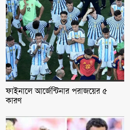
ফাইনালে আর্জেন্টিনার পরাজয়ের ৫
কারণ