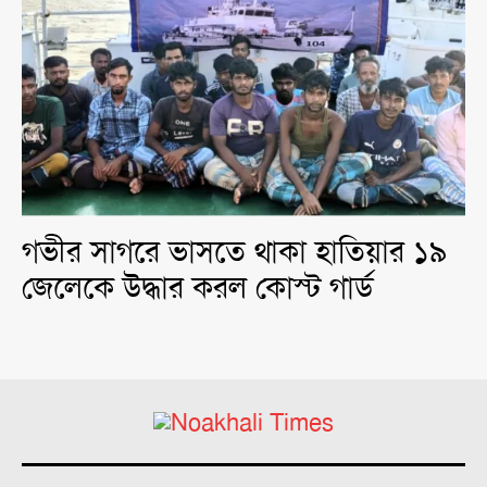
গভীর সাগরে ভাসতে থাকা হাতিয়ার ১৯
জেলেকে উদ্ধার করল কোস্ট গার্ড