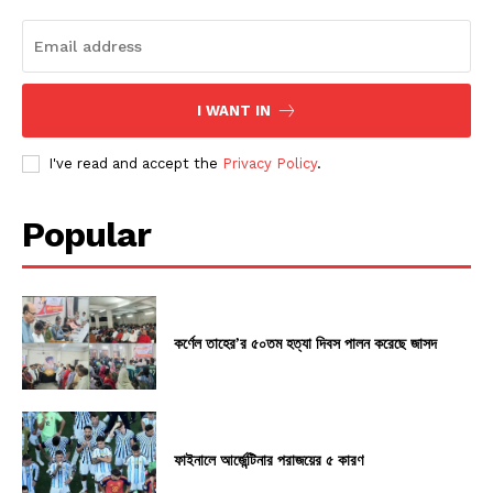
I WANT IN
I've read and accept the
Privacy Policy
.
Popular
কর্ণেল তাহের’র ৫০তম হত্যা দিবস পালন করেছে জাসদ
ফাইনালে আর্জেন্টিনার পরাজয়ের ৫ কারণ