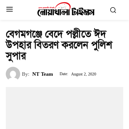
বেগমগঞ্জে বেদে পল্লীতে ঈদ
উপহার বিতরণ করলেন পুলিশ
সুপার
By:
NT Team
Date:
August 2, 2020