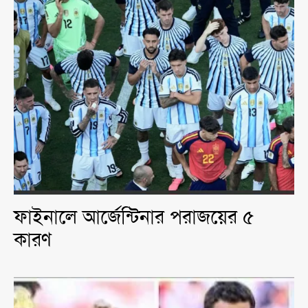
ফাইনালে আর্জেন্টিনার পরাজয়ের ৫
কারণ