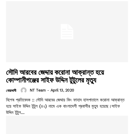
সৌদি আরবের জেদ্দায় করোনা আক্রান্ত হয়ে
কোম্পানীগঞ্জের সাইফ উদ্দিন টুটুলের মৃত্যু
NT Team
-
April 13, 2020
নোয়াখালী
বিশেষ প্রতিবেদক :: সৌদি আরবের জেদ্দায় কিং ফাহাদ হাসপাতালে করোনা আক্রান্ত
হয়ে সাইফ উদ্দিন টুটুল (৪২) নামে এক বাংলাদেশী প্রবাসীর মৃত্যু হয়েছে।সাইফ
উদ্দিন টুটুল...