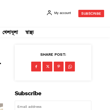
My account
SUBSCRIBE
খেলাধূলা
স্বাস্থ্য
SHARE POST:
-
Subscribe