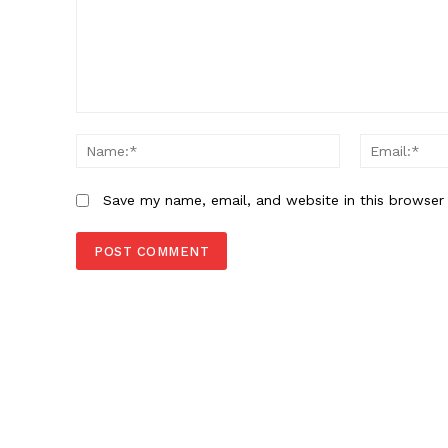
Comment:
Name:*
Save my name, email, and website in this browser