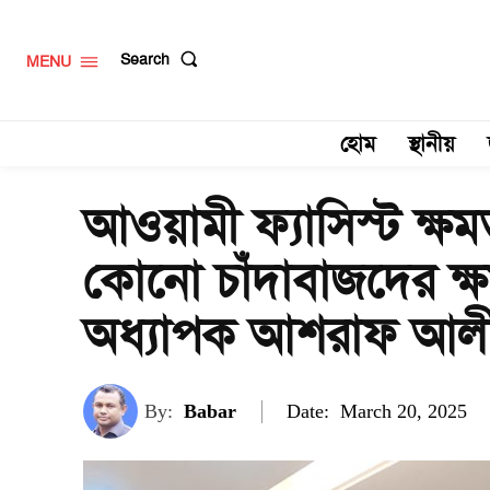
Search
MENU
হোম
স্থানীয়
আওয়ামী ফ্যাসিস্ট ক্ষ
কোনো চাঁদাবাজদের ক্
অধ্যাপক আশরাফ আ
Date:
By:
Babar
March 20, 2025