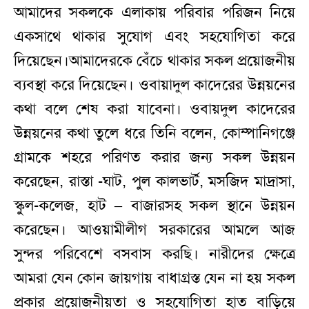
আমাদের সকলকে এলাকায় পরিবার পরিজন নিয়ে
একসাথে থাকার সুযোগ এবং সহযোগিতা করে
দিয়েছেন।আমাদেরকে বেঁচে থাকার সকল প্রয়োজনীয়
ব্যবস্থা করে দিয়েছেন। ওবায়াদুল কাদেরের উন্নয়নের
কথা বলে শেষ করা যাবেনা। ওবায়দুল কাদেরের
উন্নয়নের কথা তুলে ধরে তিনি বলেন, কোম্পানিগঞ্জে
গ্রামকে শহরে পরিণত করার জন্য সকল উন্নয়ন
করেছেন, রাস্তা -ঘাট, পুল কালভার্ট, মসজিদ মাদ্রাসা,
স্কুল-কলেজ, হাট – বাজারসহ সকল স্থানে উন্নয়ন
করেছেন। আওয়ামীলীগ সরকারের আমলে আজ
সুন্দর পরিবেশে বসবাস করছি। নারীদের ক্ষেত্রে
আমরা যেন কোন জায়গায় বাধাগ্রস্ত যেন না হয় সকল
প্রকার প্রয়োজনীয়তা ও সহযোগিতা হাত বাড়িয়ে