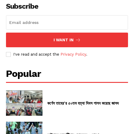
Subscribe
I WANT IN
I've read and accept the
Privacy Policy
.
Popular
কর্ণেল তাহের’র ৫০তম হত্যা দিবস পালন করেছে জাসদ