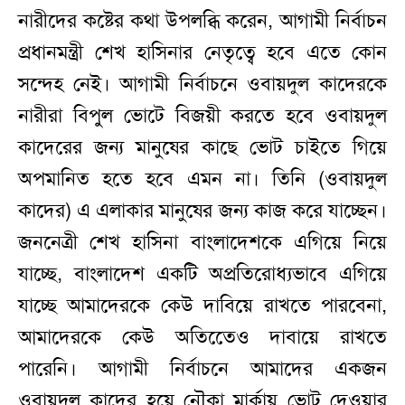
নারীদের কষ্টের কথা উপলব্ধি করেন, আগামী নির্বাচন
প্রধানমন্ত্রী শেখ হাসিনার নেতৃত্বে হবে এতে কোন
সন্দেহ নেই। আগামী নির্বাচনে ওবায়দুল কাদেরকে
নারীরা বিপুল ভোটে বিজয়ী করতে হবে ওবায়দুল
কাদেরের জন্য মানুষের কাছে ভোট চাইতে গিয়ে
অপমানিত হতে হবে এমন না। তিনি (ওবায়দুল
কাদের) এ এলাকার মানুষের জন্য কাজ করে যাচ্ছেন।
জননেত্রী শেখ হাসিনা বাংলাদেশকে এগিয়ে নিয়ে
যাচ্ছে, বাংলাদেশ একটি অপ্রতিরোধ্যভাবে এগিয়ে
যাচ্ছে আমাদেরকে কেউ দাবিয়ে রাখতে পারবেনা,
আমাদেরকে কেউ অতিতেেও দাবায়ে রাখতে
পারেনি। আগামী নির্বাচনে আমাদের একজন
ওবায়দুল কাদের হয়ে নৌকা মার্কায় ভোট দেওয়ার