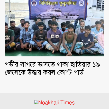
গভীর সাগরে ভাসতে থাকা হাতিয়ার ১৯
জেলেকে উদ্ধার করল কোস্ট গার্ড