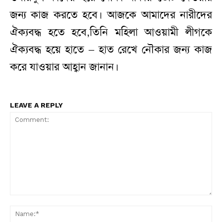
জন্য কাজ করতে হবে। আজকে আমাদের নারীদের
ঐক্যবদ্ধ হতে হবে,তিনি মহিলা আওয়ামী লীগকে
ঐক্যবদ্ধ হয়ে হাতে – হাত রেখে নৌকার জন্য কাজ
করে যাওয়ার আহ্বান জানান।
LEAVE A REPLY
Comment:
N