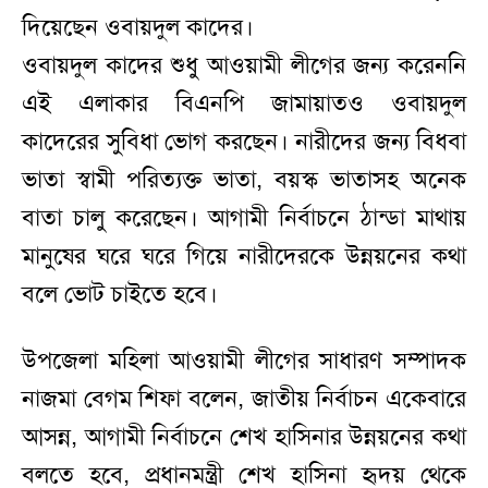
দিয়েছেন ওবায়দুল কাদের।
ওবায়দুল কাদের শুধু আওয়ামী লীগের জন্য করেননি
এই এলাকার বিএনপি জামায়াতও ওবায়দুল
কাদেরের সুবিধা ভোগ করছেন। নারীদের জন্য বিধবা
ভাতা স্বামী পরিত্যক্ত ভাতা, বয়স্ক ভাতাসহ অনেক
বাতা চালু করেছেন। আগামী নির্বাচনে ঠান্ডা মাথায়
মানুষের ঘরে ঘরে গিয়ে নারীদেরকে উন্নয়নের কথা
বলে ভোট চাইতে হবে।
উপজেলা মহিলা আওয়ামী লীগের সাধারণ সম্পাদক
নাজমা বেগম শিফা বলেন, জাতীয় নির্বাচন একেবারে
আসন্ন, আগামী নির্বাচনে শেখ হাসিনার উন্নয়নের কথা
বলতে হবে, প্রধানমন্ত্রী শেখ হাসিনা হৃদয় থেকে