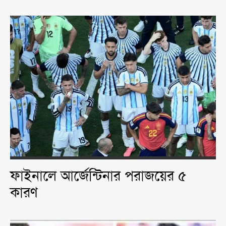
ফাইনালে আর্জেন্টিনার পরাজয়ের ৫
কারণ