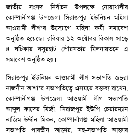
জাতীয় সংসদ নির্বাচন উপলক্ষে নোয়াখালীর
কোম্পানীগঞ্জ উপজেলা সিরাজপুর ইউনিয়ন মহিলা
আওয়ামী লীগ’র উদ্যোগে মহিলা কর্মী সমাবেশ
অনুষ্ঠিত হয়েছে। রবিবার ১২ অক্টোবর বিকাল সাড়ে
৪ ঘটিকায় বসুরহাট পৌরসভার মিলনায়তনে এ
সমাবেশ অনুষ্ঠিত হয়।
সিরাজপুর ইউনিয়ন আওয়ামী লীগ সভাপতি জহুরা
নাজনীন আশা’র সভাপতিত্বে এসময়ে বক্তব্য রাখেন,
কোম্পানীগঞ্জ উপজেলা আওয়ামী লীগ সভাপতি
আব্দুল কাদের মির্জা, সিরাজপুর ইউপি চেয়ারম্যান
নাজিম উদ্দীন মিকন, কোম্পানীগঞ্জ মহিলা আওয়ামী
সভাপতি পারভীন আক্তার, সহ-সভাপতি আক্তার