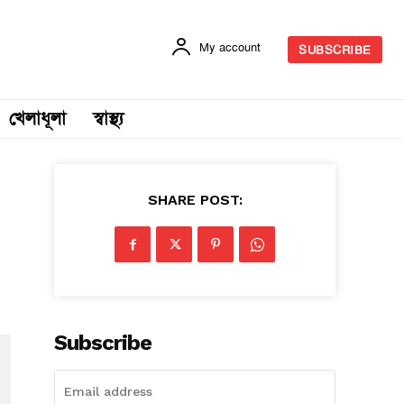
My account
SUBSCRIBE
খেলাধূলা
স্বাস্থ্য
SHARE POST:
Subscribe