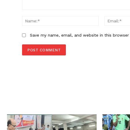
Comment:
Name:*
Save my name, email, and website in this browser