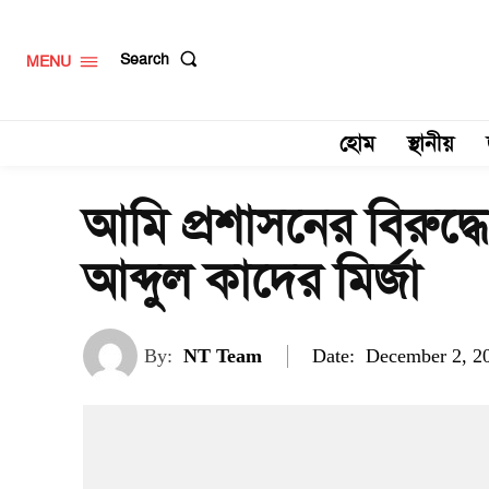
Search
MENU
হোম
স্থানীয়
আমি প্রশাসনের বিরুদ্ধ
আব্দুল কাদের মির্জা
Date:
By:
NT Team
December 2, 2