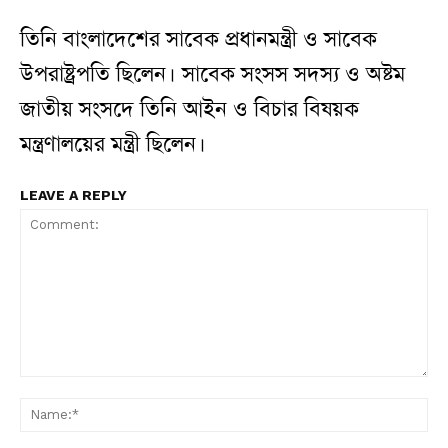
তিনি বাংলাদেশের সাবেক প্রধানমন্ত্রী ও সাবেক
উপরাষ্ট্রপতি ছিলেন। সাবেক সংসস সদস্য ও অষ্টম
জাতীয় সংসদে তিনি আইন ও বিচার বিষয়ক
মন্ত্রণালয়ের মন্ত্রী ছিলেন।
LEAVE A REPLY
Comment:
N