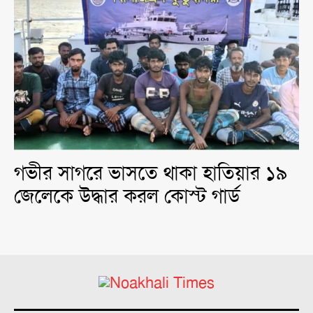
গভীর সাগরে ভাসতে থাকা হাতিয়ার ১৯
জেলেকে উদ্ধার করল কোস্ট গার্ড