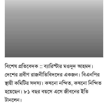
বিশেষ প্রতিবেদক :: ব্যারিস্টার মওদুদ আহমদ।
দেশের প্রবীণ রাজনীতিবিদদের একজন। বিএনপির
স্থায়ী কমিটির সদস্য। কখনো নন্দিত, কখনো নিন্দিত
হয়েছেন। ৮১ বছর বয়সে এসে জীবনের ইতি
টানলেন।