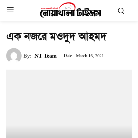
এক নজরে মওদুদ আহমদ
By:
NT Team
Date:
March 16, 2021