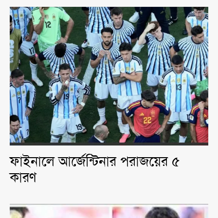
ফাইনালে আর্জেন্টিনার পরাজয়ের ৫
কারণ