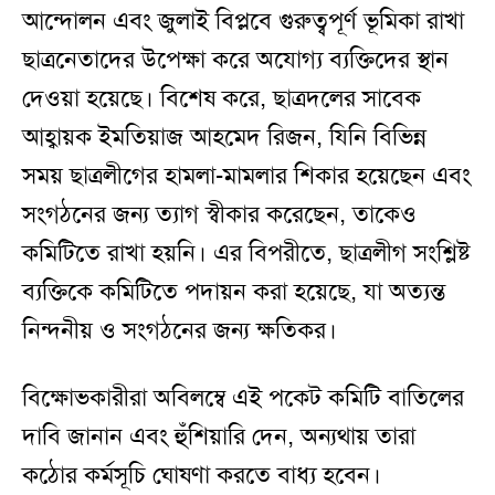
আন্দোলন এবং জুলাই বিপ্লবে গুরুত্বপূর্ণ ভূমিকা রাখা
ছাত্রনেতাদের উপেক্ষা করে অযোগ্য ব্যক্তিদের স্থান
দেওয়া হয়েছে। বিশেষ করে, ছাত্রদলের সাবেক
আহ্বায়ক ইমতিয়াজ আহমেদ রিজন, যিনি বিভিন্ন
সময় ছাত্রলীগের হামলা-মামলার শিকার হয়েছেন এবং
সংগঠনের জন্য ত্যাগ স্বীকার করেছেন, তাকেও
কমিটিতে রাখা হয়নি। এর বিপরীতে, ছাত্রলীগ সংশ্লিষ্ট
ব্যক্তিকে কমিটিতে পদায়ন করা হয়েছে, যা অত্যন্ত
নিন্দনীয় ও সংগঠনের জন্য ক্ষতিকর।
বিক্ষোভকারীরা অবিলম্বে এই পকেট কমিটি বাতিলের
দাবি জানান এবং হুঁশিয়ারি দেন, অন্যথায় তারা
কঠোর কর্মসূচি ঘোষণা করতে বাধ্য হবেন।