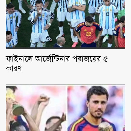
ফাইনালে আর্জেন্টিনার পরাজয়ের ৫
কারণ