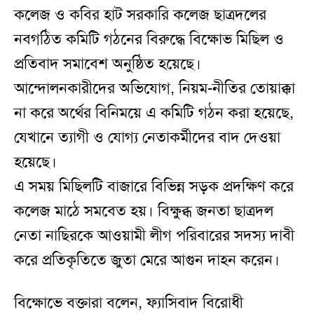
কলেজ ও কবির হাট সরকারি কলেজ ছাত্রদলের
নবগঠিত কমিটি গঠনের বিরুদ্ধে বিক্ষোভ মিছিল ও
প্রতিবাদ সমাবেশ অনুষ্ঠিত হয়েছে।
আন্দোলনকারীদের অভিযোগ, নিয়ম-নীতির তোয়াক্কা
না করে অর্থের বিনিময়ে এ কমিটি গঠন করা হয়েছে,
যেখানে ত্যাগী ও যোগ্য নেতাকর্মীদের বাদ দেওয়া
হয়েছে।
এ সময় মিছিলটি বাজারে বিভিন্ন সড়ক প্রদক্ষিণ করে
কলেজ মাঠে সমবেত হয়। বিক্ষুব্ধ জনতা ছাত্রদল
নেতা নাছিরকে আওয়ামী লীগ পরিবারের সদস্য দাবী
করে প্রতিকৃতিতে জুতা মেরে আগুন দাহন করেন।
বিক্ষোভে বক্তারা বলেন, ফ্যাসিবাদ বিরোধী