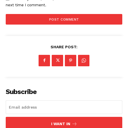
next time I comment.
SHARE POST:
Subscribe
I WANT IN