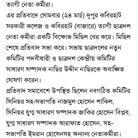
ত্যাগী নেতা কর্মীরা।
এর প্রতিবাদে সোমবার (২৪ মার্চ) দুপুর কবিরহাট
সরকারী কলেজ ও কবিরহাট (বাজারে) ত্যাগী ছাত্রদল
নেতা কর্মীরা একটি বিক্ষোভ মিছিল বের করে। মিছিল
শেষে প্রতিবাদ সভা করে। সভায় ছাত্রদলের নতুন
কমিটির পদবীধারী ও ছাত্রদল কেন্দ্রীয় কমিটির
সাধারণ সম্পাদক নাছির উদ্দীন নাছিরকে অবাঞ্চিত
ঘোষণা করেন।
প্রতিবাদ সমাবেশে উপস্থিত ছিলেন নবগঠিত কমিটির
সিনিয়র সহ-সভাপতি নাজমুল হোসেন শাকিল,
সিনিয়র যুগ্ম সাধারণ সম্পাদক জাকির হোসেন বিপ্লব,
যুগ্ম সাধারণ সম্পাদক আরাফাত হোসেন, সহ-
সভাপতি ইমরান হোসেনসহ অন্যান্য নেতাকর্মীরা।