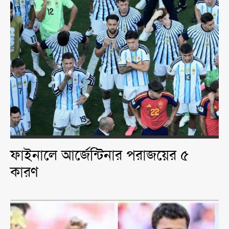
ফাইনালে আর্জেন্টিনার পরাজয়ের ৫
কারণ