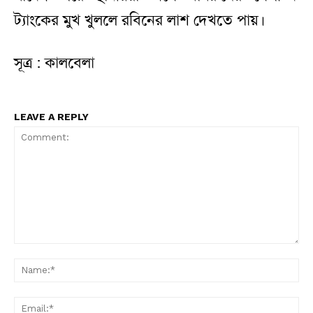
ট্যাংকের মুখ খুললে রবিনের লাশ দেখতে পায়।
সূত্র : কালবেলা
LEAVE A REPLY
Comment:
N
Em