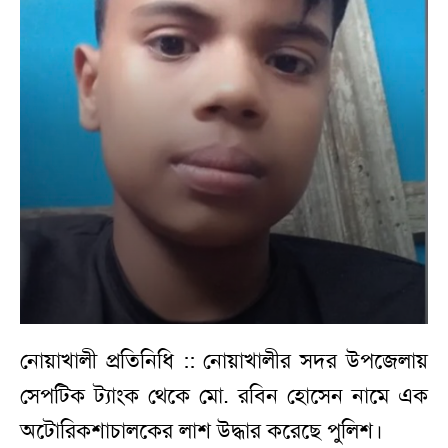
নোয়াখালী প্রতিনিধি :: নোয়াখালীর সদর উপজেলায়
সেপটিক ট্যাংক থেকে মো. রবিন হোসেন নামে এক
অটোরিকশাচালকের লাশ উদ্ধার করেছে পুলিশ।