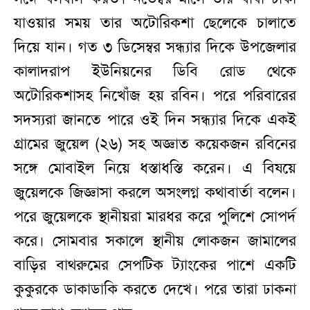
যাওয়ার সময় তার অটোরিকশা ছেলেকে চালাতে
দিয়ে যান। গত ৩ ডিসেম্বর সন্ধ্যার দিকে উপজেলার
কালাদরাপ ইউনিয়নের ডিবি রোড থেকে
অটোরিকশাসহ নিখোঁজ হয় রবিন। পরে পরিবারের
সদস্যরা জানতে পারে ওই দিন সন্ধ্যার দিকে একই
গ্রামের জুয়েল (২৬) সহ অজ্ঞাত কয়েকজন রবিনের
সঙ্গে মোবাইল নিয়ে ধস্তাধস্তি করেন। এ বিষয়ে
জুয়েলকে জিজ্ঞাসা করলে অসংলগ্ন কথাবার্তা বলেন।
পরে জুয়েলকে স্থানীয়রা মারধর করে পুলিশে সোপর্দ
করে। সোমবার সকালে স্থানীয় লোকজন জামালের
বাড়ির বাথরুমের সেপটিক ট্যাংকের পাশে একটি
কুকুরকে ডাকাডাকি করতে দেখে। পরে তারা ঢাকনা