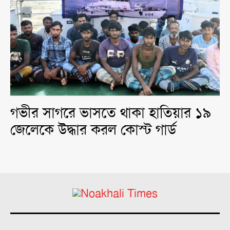
গভীর সাগরে ভাসতে থাকা হাতিয়ার ১৯
জেলেকে উদ্ধার করল কোস্ট গার্ড