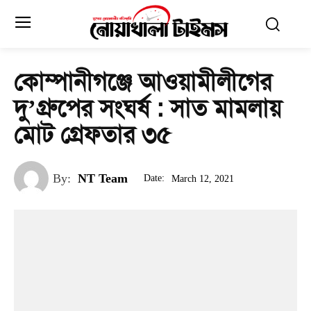
কোম্পানীগঞ্জে আওয়ামীলীগের
দু’গ্রুপের সংঘর্ষ : সাত মামলায়
মোট গ্রেফতার ৩৫
By:
NT Team
Date:
March 12, 2021