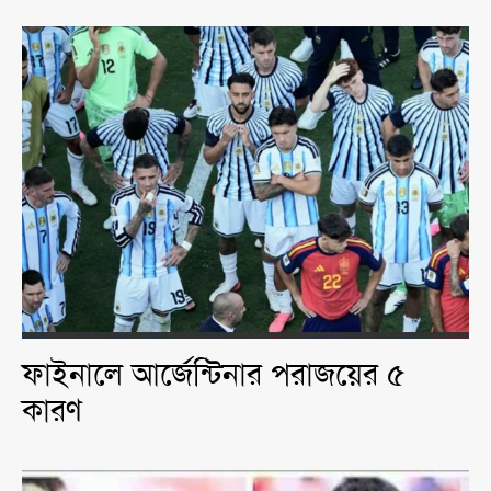
ফাইনালে আর্জেন্টিনার পরাজয়ের ৫
কারণ