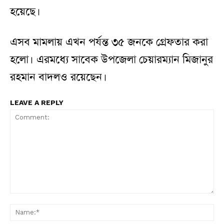
হয়েছে।
এসব মামলায় এখন পর্যন্ত ৩৫ জনকে গ্রেফতার করা
হলো। এরমধ্যে সাবেক উপজেলা চেয়ারম্যান মিজানুর
রহমান বাদলও রয়েছেন।
LEAVE A REPLY
Comment:
N