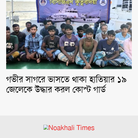
গভীর সাগরে ভাসতে থাকা হাতিয়ার ১৯
জেলেকে উদ্ধার করল কোস্ট গার্ড