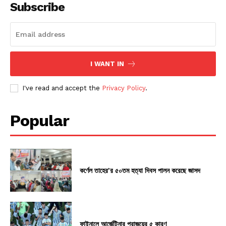
Subscribe
I WANT IN
I've read and accept the
Privacy Policy
.
Popular
কর্ণেল তাহের’র ৫০তম হত্যা দিবস পালন করেছে জাসদ
ফাইনালে আর্জেন্টিনার পরাজয়ের ৫ কারণ