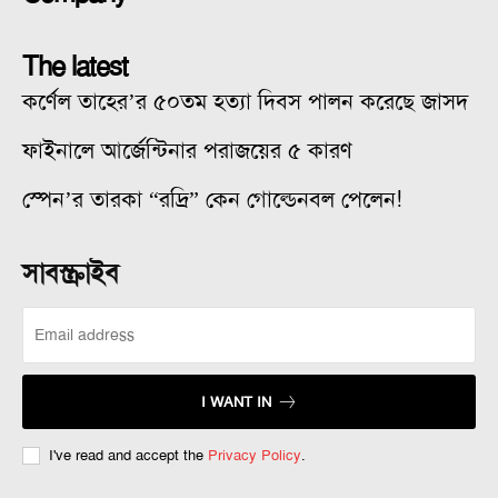
The latest
কর্ণেল তাহের’র ৫০তম হত্যা দিবস পালন করেছে জাসদ
ফাইনালে আর্জেন্টিনার পরাজয়ের ৫ কারণ
স্পেন’র তারকা “রদ্রি” কেন গোল্ডেনবল পেলেন!
সাবস্ক্রাইব
I WANT IN
I've read and accept the
Privacy Policy
.