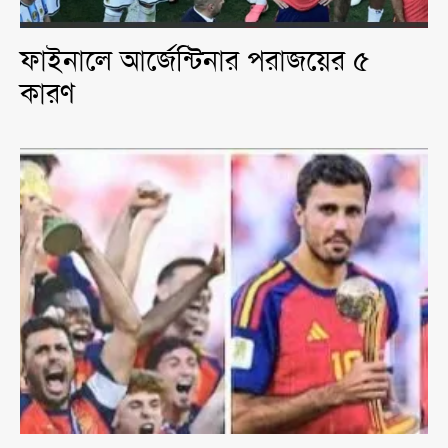
ফাইনালে আর্জেন্টিনার পরাজয়ের ৫
কারণ