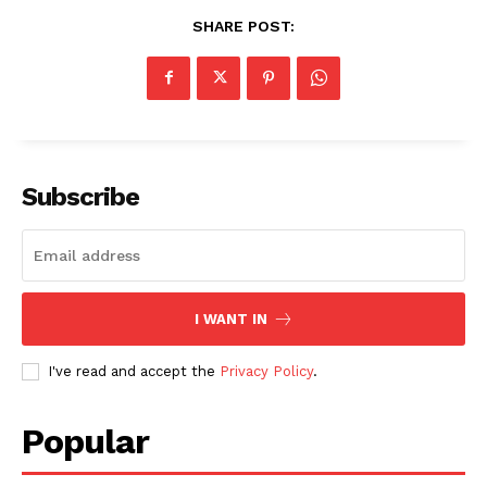
SHARE POST:
Subscribe
I WANT IN
I've read and accept the
Privacy Policy
.
Popular