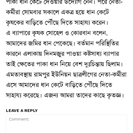
পাকা ধান কেটে দেওয়ার উদ্যোগ নেন। পরে নেতা-
কর্মীরা সোমবার সকালে একত্র হয়ে ধান কেটে
কৃষকের বাড়িতে পৌঁছে দিতে সাহায্য করেন।
এ ব্যাপারে কৃষক সোহেল ও কোরবান বলেন,
আমাদের জমির ধান পেকেছে। বর্তমান পরিস্থিতির
কারনে এলাকায় দিনমজুর পাওয়া কষ্টসাধ্য ব্যাপার
তাই ক্ষেতের পাকা ধান নিয়ে বেশ দু‌ঃচিন্তায় ছিলাম।
এমতাবস্থায় রামপুর ইউনিয়ন ছাত্রলীগের নেতা-কর্মীরা
এসে আমাদের ধান কেটে বাড়িতে পৌঁছে দিতে
সাহায্য করেছে। এজন্য আমরা তাদের কাছে কৃতজ্ঞ।
LEAVE A REPLY