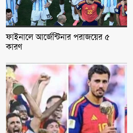
ফাইনালে আর্জেন্টিনার পরাজয়ের ৫
কারণ