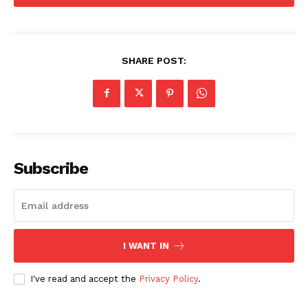
SHARE POST:
Subscribe
I WANT IN
I've read and accept the
Privacy Policy
.