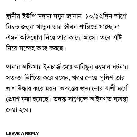
স্থানীয় ইউপি সদস্য সমুন জানান, ১০/১২দিন আগে
নিহত জহুরা খাতুন তার জীবন শান্তিতে যাচ্ছে না
এমন অভিযোগ নিয়ে তার কাছে আসে। তবে এটি
নিয়ে সন্দেহ কাজ করছে।
থানার অফিসার ইনচার্জ মোঃ আরিফুর রহমান ঘটনার
সত্যতা নিশ্চিত করে বলেন, খবর পেয়ে পুলিশ তার
লাশ উদ্ধার করে ময়না তদন্তের জন্য নোয়াখালী মর্গে
প্রেরণ করা হয়েছে। তদন্ত সাপেক্ষে আইনগত ব্যবস্থা
নেয়া হবে।
LEAVE A REPLY