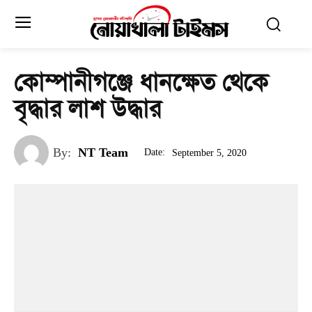
কোম্পানীগঞ্জে ধানক্ষেত থেকে
বৃদ্ধার লাশ উদ্ধার
By:
NT Team
Date:
September 5, 2020