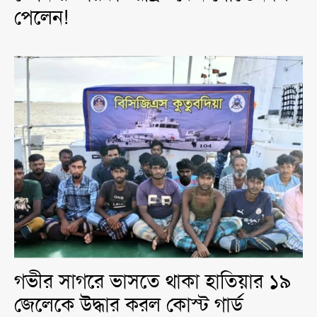
পেলেন!
গভীর সাগরে ভাসতে থাকা হাতিয়ার ১৯
জেলেকে উদ্ধার করল কোস্ট গার্ড