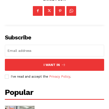
Subscribe
I WANT IN
I've read and accept the
Privacy Policy
.
Popular