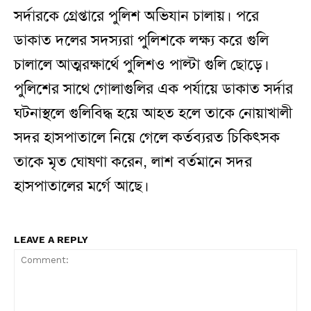
সর্দারকে গ্রেপ্তারে পুলিশ অভিযান চালায়। পরে
ডাকাত দলের সদস্যরা পুলিশকে লক্ষ্য করে গুলি
চালালে আত্মরক্ষার্থে পুলিশও পাল্টা গুলি ছোড়ে।
পুলিশের সাথে গোলাগুলির এক পর্যায়ে ডাকাত সর্দার
ঘটনাস্থলে গুলিবিদ্ধ হয়ে আহত হলে তাকে নোয়াখালী
সদর হাসপাতালে নিয়ে গেলে কর্তব্যরত চিকিৎসক
তাকে মৃত ঘোষণা করেন, লাশ বর্তমানে সদর
হাসপাতালের মর্গে আছে।
LEAVE A REPLY