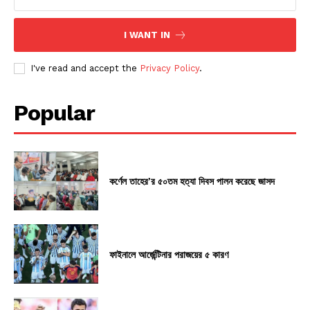
I WANT IN
I've read and accept the
Privacy Policy
.
Popular
কর্ণেল তাহের’র ৫০তম হত্যা দিবস পালন করেছে জাসদ
ফাইনালে আর্জেন্টিনার পরাজয়ের ৫ কারণ