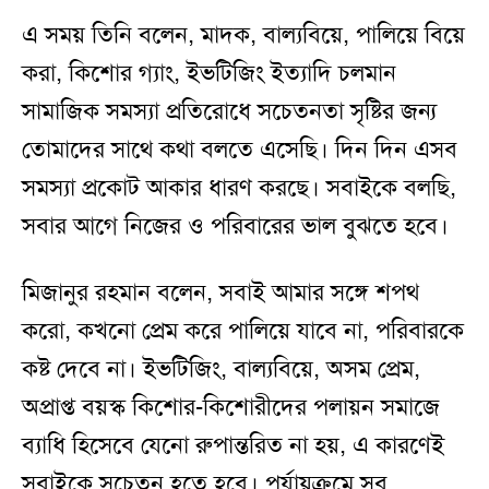
এ সময় তিনি বলেন, মাদক, বাল্যবিয়ে, পালিয়ে বিয়ে
করা, কিশোর গ্যাং, ইভটিজিং ইত্যাদি চলমান
সামাজিক সমস্যা প্রতিরোধে সচেতনতা সৃষ্টির জন্য
তোমাদের সাথে কথা বলতে এসেছি। দিন দিন এসব
সমস্যা প্রকোট আকার ধারণ করছে। সবাইকে বলছি,
সবার আগে নিজের ও পরিবারের ভাল বুঝতে হবে।
মিজানুর রহমান বলেন, সবাই আমার সঙ্গে শপথ
করো, কখনো প্রেম করে পালিয়ে যাবে না, পরিবারকে
কষ্ট দেবে না। ইভটিজিং, বাল্যবিয়ে, অসম প্রেম,
অপ্রাপ্ত বয়স্ক কিশোর-কিশোরীদের পলায়ন সমাজে
ব্যাধি হিসেবে যেনো রুপান্তরিত না হয়, এ কারণেই
সবাইকে সচেতন হতে হবে। পর্যায়ক্রমে সব