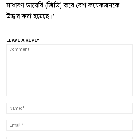
সাধারণ ডায়েরি (জিডি) করে বেশ কয়েকজনকে
উদ্ধার করা হয়েছে।’
LEAVE A REPLY
Comment:
N
Em