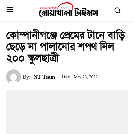
কোম্পানীগঞ্জে প্রেমের টানে বাড়ি
ছেড়ে না পালানোর শপথ নিল
২০০ স্কুলছাত্রী
By:
NT Team
Date:
May 23, 2022