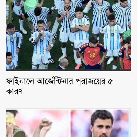
ফাইনালে আর্জেন্টিনার পরাজয়ের ৫
কারণ