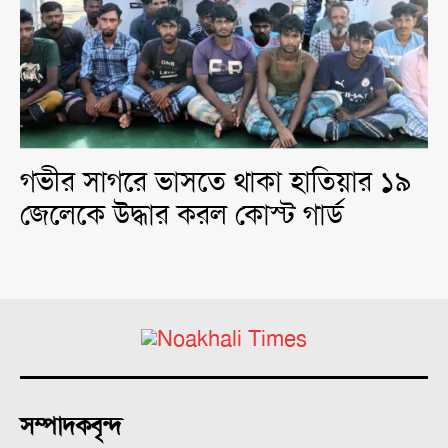
গভীর সাগরে ভাসতে থাকা হাতিয়ার ১৯
জেলেকে উদ্ধার করল কোস্ট গার্ড
সম্পাদকবৃন্দ