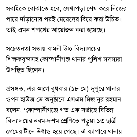
সবাইকে বোঝাতে হবে, লেখাপড়া শেষ করে নিজের
পায়ে দাঁড়ানোর পরই মেয়েদের বিয়ে করা উচিত।
তাই এমন শপথের আয়োজন করা হয়েছে।
সচেতনতা সভায় বামনী উচ্চ বিদ্যালয়ের
শিক্ষকবৃন্দসহ কোম্পানীগঞ্জ থানার পুলিশ সদস্যরা
উপস্থিত ছিলেন।
প্রসঙ্গত, এর আগে বুধবার (১৮ মে) দুপুরে থানার
ওপন হাউজ ডে অনুষ্ঠানে এসএম মিজানুর রহমান
বলেন, ‘কোম্পানীগঞ্জে গত এক সপ্তাহে বিভিন্ন
বিদ্যালয়ের নবম-দশম শ্রেণিতে পড়ুয়া ১৩ ছাত্রী
প্রেমের টানে উধাও হয়ে গেছে। এ ব্যাপারে থানায়