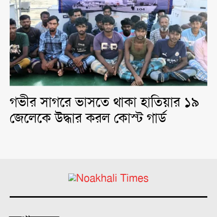
গভীর সাগরে ভাসতে থাকা হাতিয়ার ১৯
জেলেকে উদ্ধার করল কোস্ট গার্ড