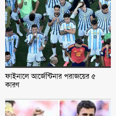
ফাইনালে আর্জেন্টিনার পরাজয়ের ৫
কারণ