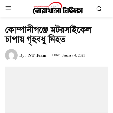
কোম্পানীগঞ্জে মটরসাইকেল
চাপায় গৃহবধু নিহত
By:
NT Team
Date:
January 4, 2021