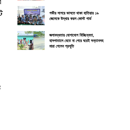
র
ট
গভীর সাগরে ভাসতে থাকা হাতিয়ার ১৯
জেলেকে উদ্ধার করল কোস্ট গার্ড
জলাবদ্ধতায় যোগাযোগ বিচ্ছিন্নতা,
হাসপাতালে যেতে না পেরে ঘরেই সন্তানসহ
মারা গেলেন প্রসূতি
ত