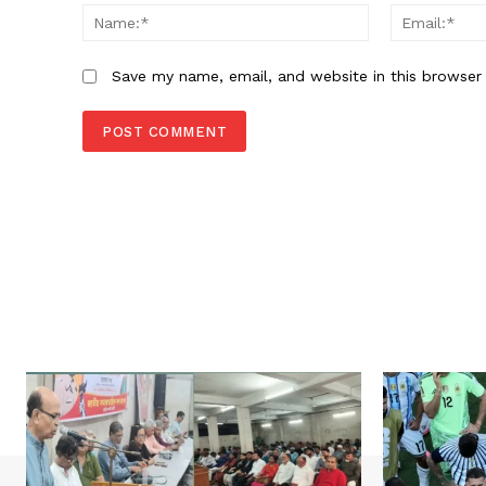
Name:*
Save my name, email, and website in this browser