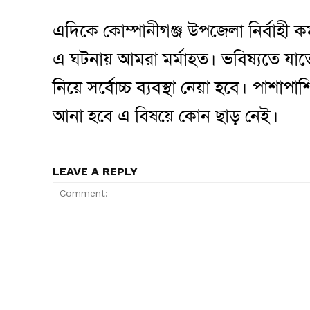
এদিকে কোম্পানীগঞ্জ উপজেলা নির্বাহী ক
এ ঘটনায় আমরা মর্মাহত। ভবিষ্যতে য
নিয়ে সর্বোচ্চ ব্যবস্থা নেয়া হবে। প
আনা হবে এ বিষয়ে কোন ছাড় নেই।
LEAVE A REPLY
Comment: