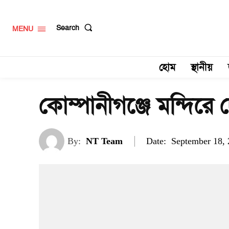
Search
MENU
হোম
স্থানীয়
কোম্পানীগঞ্জে মন্দির
Date:
By:
NT Team
September 18,