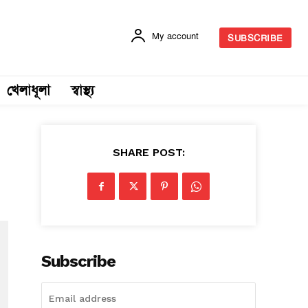
My account
SUBSCRIBE
খেলাধূলা
স্বাস্থ্য
SHARE POST:
Subscribe