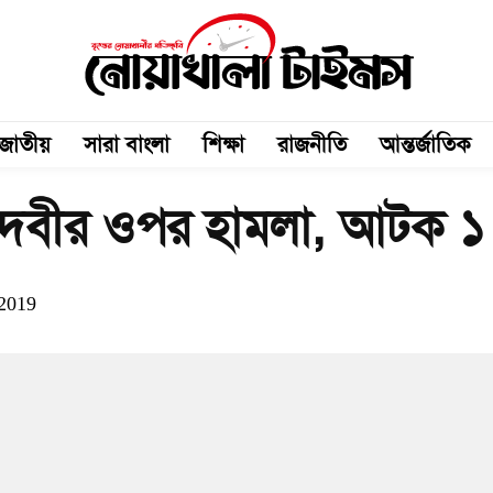
জাতীয়
সারা বাংলা
শিক্ষা
রাজনীতি
আন্তর্জাতিক
ে দেবীর ওপর হামলা, আটক ১
 2019