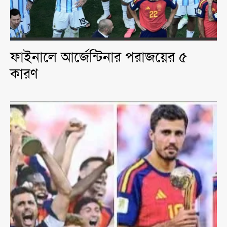
ফাইনালে আর্জেন্টিনার পরাজয়ের ৫
কারণ