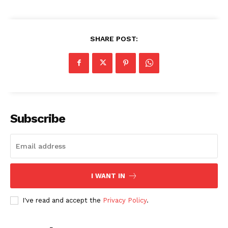
SHARE POST:
Subscribe
I WANT IN
I've read and accept the
Privacy Policy
.