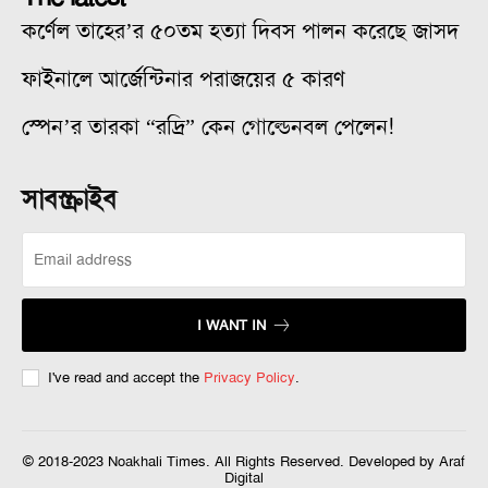
কর্ণেল তাহের’র ৫০তম হত্যা দিবস পালন করেছে জাসদ
ফাইনালে আর্জেন্টিনার পরাজয়ের ৫ কারণ
স্পেন’র তারকা “রদ্রি” কেন গোল্ডেনবল পেলেন!
সাবস্ক্রাইব
I WANT IN
I've read and accept the
Privacy Policy
.
© 2018-2023 Noakhali Times. All Rights Reserved. Developed by Araf
Digital