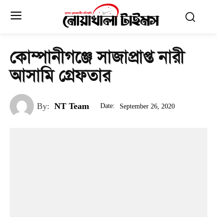
কোম্পানীগঞ্জে সাজাপ্রাপ্ত নারী
আসামি গ্রেফতার
By:
NT Team
Date:
September 26, 2020