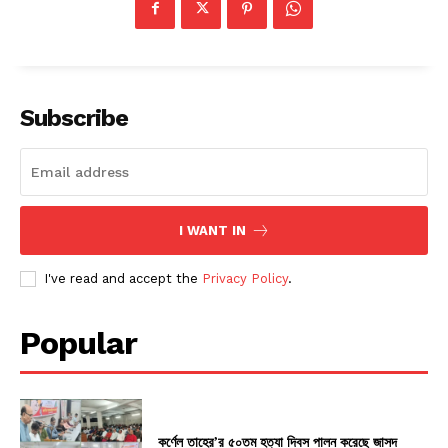
Subscribe
I WANT IN
I've read and accept the
Privacy Policy
.
Popular
কর্ণেল তাহের’র ৫০তম হত্যা দিবস পালন করেছে জাসদ