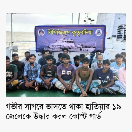
গভীর সাগরে ভাসতে থাকা হাতিয়ার ১৯
জেলেকে উদ্ধার করল কোস্ট গার্ড