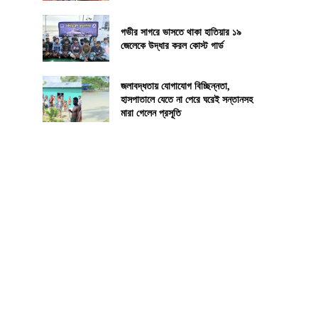
গভীর সাগরে ভাসতে থাকা হাতিয়ার ১৯
জেলেকে উদ্ধার করল কোস্ট গার্ড
জলাবদ্ধতায় যোগাযোগ বিচ্ছিন্নতা,
হাসপাতালে যেতে না পেরে ঘরেই সন্তানসহ
মারা গেলেন প্রসূতি