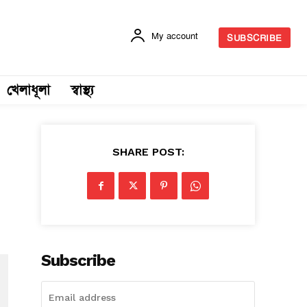
My account
SUBSCRIBE
খেলাধূলা
স্বাস্থ্য
SHARE POST:
Subscribe