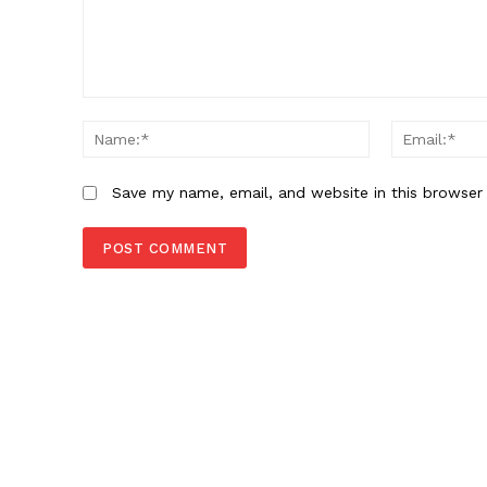
Comment:
Name:*
Save my name, email, and website in this browser