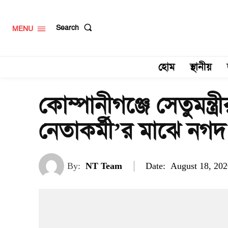
Search
MENU
হোম
স্থানীয়
কোম্পানীগঞ্জে সেতুমন্ত
নেতাকর্মী’র মাঝে নগদ
Date:
By:
NT Team
August 18, 202