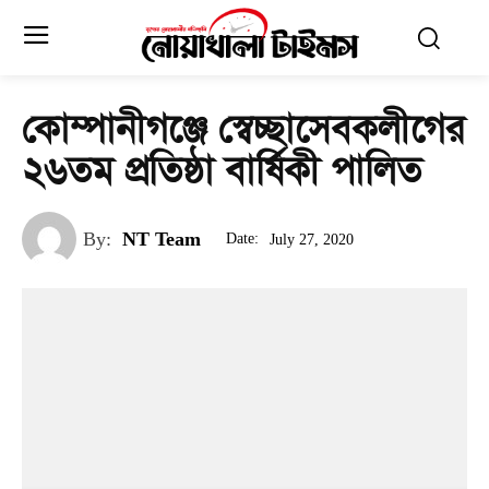
কোম্পানীগঞ্জে স্বেচ্ছাসেবকলীগের
২৬তম প্রতিষ্ঠা বার্ষিকী পালিত
By:
NT Team
Date:
July 27, 2020