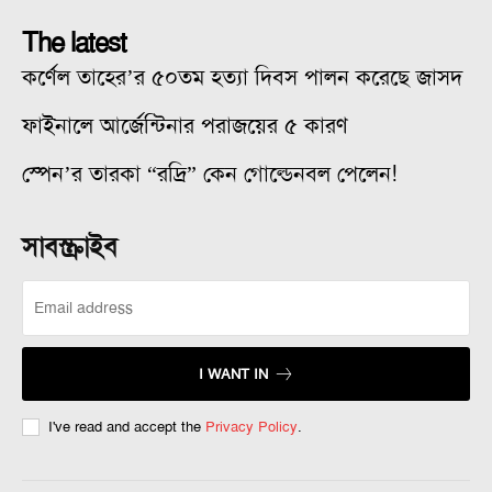
The latest
কর্ণেল তাহের’র ৫০তম হত্যা দিবস পালন করেছে জাসদ
ফাইনালে আর্জেন্টিনার পরাজয়ের ৫ কারণ
স্পেন’র তারকা “রদ্রি” কেন গোল্ডেনবল পেলেন!
সাবস্ক্রাইব
I WANT IN
I've read and accept the
Privacy Policy
.