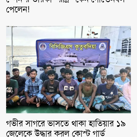
পেলেন!
গভীর সাগরে ভাসতে থাকা হাতিয়ার ১৯
জেলেকে উদ্ধার করল কোস্ট গার্ড