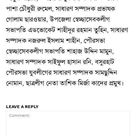
পাশা চৌধুরী রুমেল, সাধারণ সম্পাদক প্রভাষক
গোলাম ছারওয়ার, উপজেলা স্বেচ্ছাসেবকলীগ
সভাপতি এডভোকেট শাহীদুর রহমান তুহিন, সাধারণ
সম্পাদক নজরুল ইসলাম শাহীন, পৌরসভা
স্বেচ্ছাসেবকলীগ সভাপতি শাহাজ উদ্দিন মামুন,
সাধারণ সম্পাদক সাইফুল হাসান রনি, বসুরহাট
পৌরসভা যুবলীগের সাধারণ সম্পাদক সামছুদ্দিন
নোমান, ছাত্রলীগ নেতা তাশিক মির্জা কাদের প্রমুখ।
LEAVE A REPLY