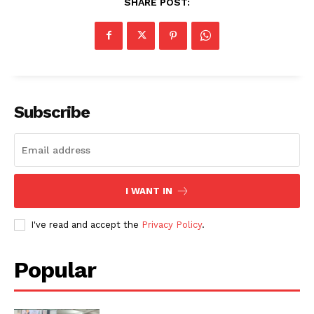
SHARE POST:
Subscribe
I WANT IN
I've read and accept the
Privacy Policy
.
Popular