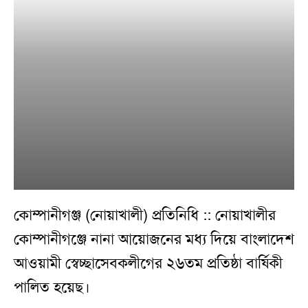
কোম্পানীগঞ্জ (নোয়াখালী) প্রতিনিধি :: নোয়াখালীর
কোম্পানীগঞ্জে নানা আয়োজনের মধ্য দিয়ে বাংলাদেশ
আওয়ামী স্বেচ্ছাসেবকলীগের ২৬তম প্রতিষ্ঠা বার্ষিকী
পালিত হয়েছ।