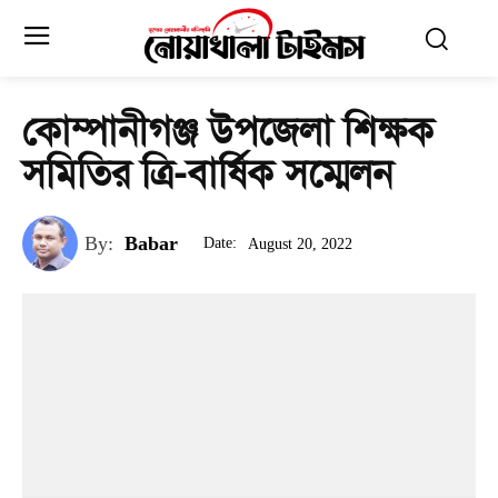
কোম্পানীগঞ্জ উপজেলা শিক্ষক
সমিতির ত্রি-বার্ষিক সম্মেলন
By:
Babar
Date:
August 20, 2022