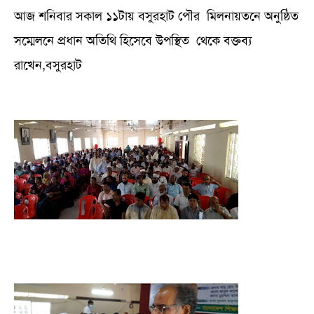
আজ শনিবার সকাল ১১টায় বসুরহাট পৌর মিলনায়তনে অনুষ্ঠিত
সম্মেলনে প্রধান অতিথি হিসেবে উপস্থিত থেকে বক্তব্য
রাখেন,বসুরহাট