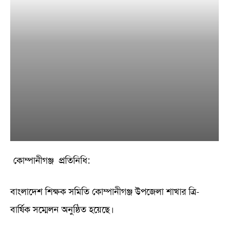
কোম্পানীগঞ্জ প্রতিনিধি:
বাংলাদেশ শিক্ষক সমিতি কোম্পানীগঞ্জ উপজেলা শাখার ত্রি-
বার্ষিক সম্মেলন অনুষ্ঠিত হয়েছে।