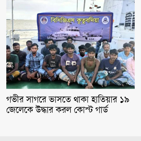
গভীর সাগরে ভাসতে থাকা হাতিয়ার ১৯
জেলেকে উদ্ধার করল কোস্ট গার্ড