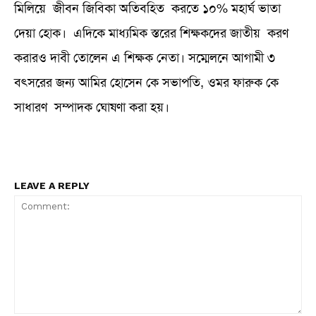
মিলিয়ে জীবন জিবিকা অতিবহিত করতে ১০% মহার্ঘ ভাতা
দেয়া হোক। এদিকে মাধ্যমিক স্তরের শিক্ষকদের জাতীয় করণ
করারও দাবী তোলেন এ শিক্ষক নেতা। সম্মেলনে আগামী ৩
বৎসরের জন্য আমির হোসেন কে সভাপতি, ওমর ফারুক কে
সাধারণ সম্পাদক ঘোষণা করা হয়।
LEAVE A REPLY