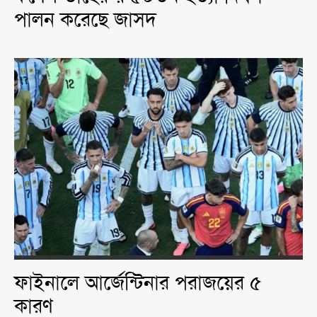
পালন করেছে জাসদ
ফাইনালে আর্জেন্টিনার পরাজয়ের ৫
কারণ