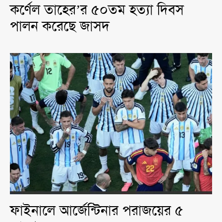
কর্ণেল তাহের’র ৫০তম হত্যা দিবস
পালন করেছে জাসদ
ফাইনালে আর্জেন্টিনার পরাজয়ের ৫