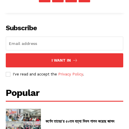
Subscribe
I WANT IN
I've read and accept the
Privacy Policy
.
Popular
কর্ণেল তাহের’র ৫০তম হত্যা দিবস পালন করেছে জাসদ