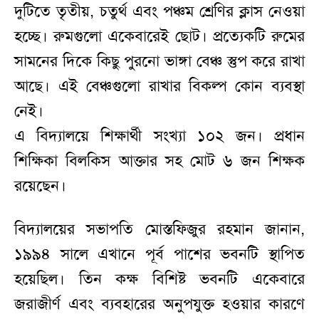
দুটিতে তৃতীয়, চতুর্থ এবং পঞ্চম শ্রেণির ক্লাস নেওয়া
হচ্ছে। রুমগুলো একেবারেই ছোট। প্রত্যেকটি রুমের
সামনের দিকে কিছু পুরনো ভাঙ্গা বেঞ্চ স্তুপ করে রাখা
আছে। এই বেঞ্চগুলো রাখার বিকল্প কোন ব্যবস্থা
নেই।
এ বিদ্যালয়ে শিক্ষার্থী সংখ্যা ১০২ জন। প্রধান
শিক্ষিকা বিলকিস আক্তার সহ মোট ৬ জন শিক্ষক
রয়েছেন।
বিদ্যালয়ের সভাপতি মোস্তফিজুর রহমান জানান,
১৯৯৪ সালে এখানে পূর্ব পাশের ভবনটি স্থাপিত
হয়েছিল। তিন কক্ষ বিশিষ্ট ভবনটি একেবারে
জরাজীর্ণ এবং ব্যবহারের অনুপযুক্ত হওয়ার কারণে