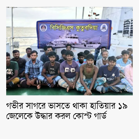
গভীর সাগরে ভাসতে থাকা হাতিয়ার ১৯
জেলেকে উদ্ধার করল কোস্ট গার্ড