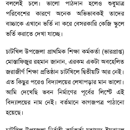
বললেই চলে। ভালো পাঠদান হলেও শুধুমাত্র
পরিবেশের কারণে অনেক অভিভাবকই তাদের
বাচ্চাকে এখানে ভর্তি না করে বেসরকারি কেজি স্কুলে
ভর্তি করাতে দেখা যাচ্ছে।
চাটখিল উপজেলা প্রাথমিক শিক্ষা কর্মকর্তা (ভারপ্রাপ্ত)
মোস্তাফিজুর রহমান জানান, এরকম একটা অবহেলিত
জরাজীর্ণ শিক্ষা প্রতিষ্ঠান চাটখিলে দ্বিতীয়টি আর নেই।
এত কিছুর পরেও বিদ্যালয়ের লেখাপড়ার মান ভালো।
আমি দেখেছি ভবন নির্মাণের পূর্বের লিস্টে এই
বিদ্যালয়ের নাম নেই। বর্তমানে কাগজপত্র পাঠানো
হয়েছে।