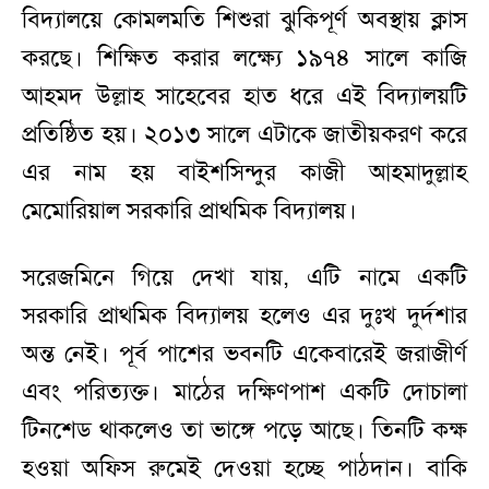
বিদ্যালয়ে কোমলমতি শিশুরা ঝুকিপূর্ণ অবস্থায় ক্লাস
করছে। শিক্ষিত করার লক্ষ্যে ১৯৭৪ সালে কাজি
আহমদ উল্লাহ সাহেবের হাত ধরে এই বিদ্যালয়টি
প্রতিষ্ঠিত হয়। ২০১৩ সালে এটাকে জাতীয়করণ করে
এর নাম হয় বাইশসিন্দুর কাজী আহমাদুল্লাহ
মেমোরিয়াল সরকারি প্রাথমিক বিদ্যালয়।
সরেজমিনে গিয়ে দেখা যায়, এটি নামে একটি
সরকারি প্রাথমিক বিদ্যালয় হলেও এর দুঃখ দুর্দশার
অন্ত নেই। পূর্ব পাশের ভবনটি একেবারেই জরাজীর্ণ
এবং পরিত্যক্ত। মাঠের দক্ষিণপাশ একটি দোচালা
টিনশেড থাকলেও তা ভাঙ্গে পড়ে আছে। তিনটি কক্ষ
হওয়া অফিস রুমেই দেওয়া হচ্ছে পাঠদান। বাকি