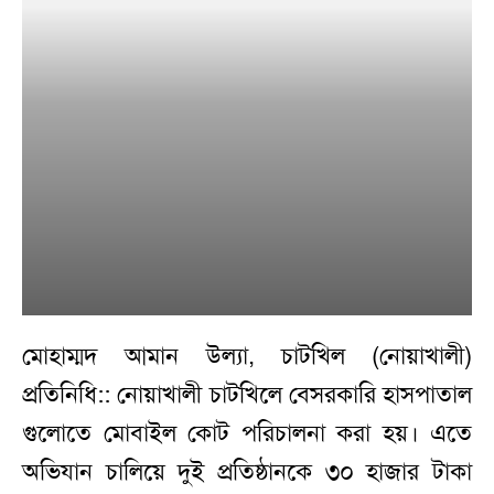
মোহাম্মদ আমান উল্যা, চাটখিল (নোয়াখালী)
প্রতিনিধি:: নোয়াখালী চাটখিলে বেসরকারি হাসপাতাল
গুলোতে মোবাইল কোট পরিচালনা করা হয়। এতে
অভিযান চালিয়ে দুই প্রতিষ্ঠানকে ৩০ হাজার টাকা