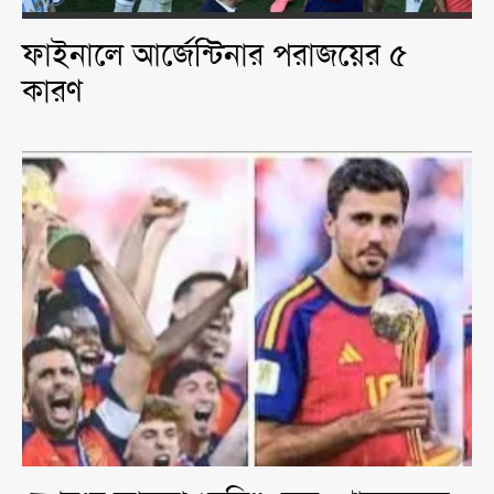
ফাইনালে আর্জেন্টিনার পরাজয়ের ৫
কারণ