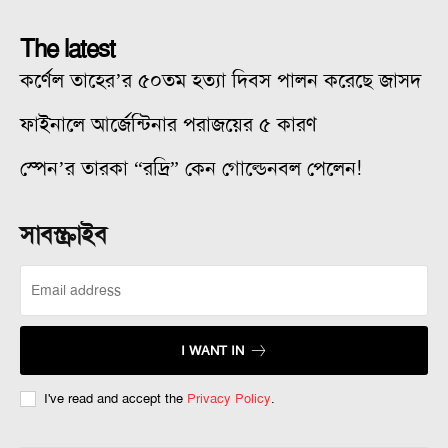
The latest
কর্ণেল তাহের’র ৫০তম হত্যা দিবস পালন করেছে জাসদ
ফাইনালে আর্জেন্টিনার পরাজয়ের ৫ কারণ
স্পেন’র তারকা “রদ্রি” কেন গোল্ডেনবল পেলেন!
সাবস্ক্রাইব
I WANT IN
I've read and accept the
Privacy Policy
.