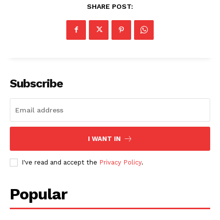
SHARE POST:
Subscribe
I WANT IN
I've read and accept the
Privacy Policy
.
Popular