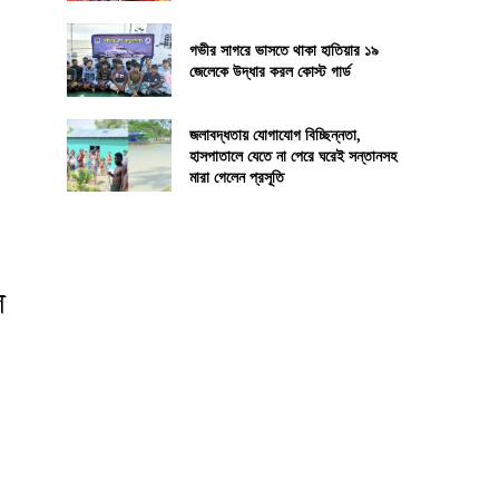
গভীর সাগরে ভাসতে থাকা হাতিয়ার ১৯
জেলেকে উদ্ধার করল কোস্ট গার্ড
জলাবদ্ধতায় যোগাযোগ বিচ্ছিন্নতা,
হাসপাতালে যেতে না পেরে ঘরেই সন্তানসহ
মারা গেলেন প্রসূতি
ে
৭