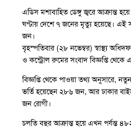
এডিস মশাবাহিত ডেঙ্গু জ্বরে আক্রান্ত হ
ঘণ্টায় দেশে ৭ জনের মৃত্যু হয়েছে। এই 
জন।
বৃহস্পতিবার (২৮ নভেম্বর) স্বাস্থ্য অধিদ
ও কন্ট্রোল রুমের সংবাদ বিজ্ঞপ্তি থেকে 
বিজ্ঞপ্তি থেকে পাওয়া তথ্য অনুসারে, নতু
ভর্তি হয়েছেন ২৮৬ জন, আর ঢাকার বা
জন রোগী।
চলতি বছর আক্রান্ত হয়ে এখন পর্যন্ত ৪