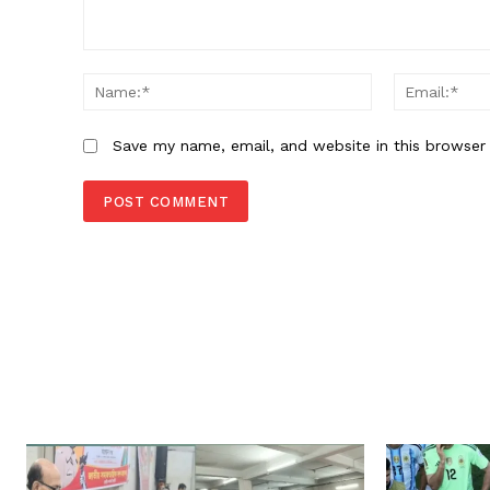
Comment:
Name:*
Save my name, email, and website in this browser