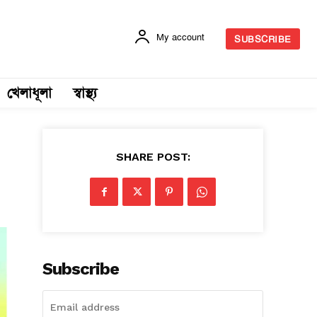
My account
SUBSCRIBE
খেলাধূলা
স্বাস্থ্য
SHARE POST:
Subscribe