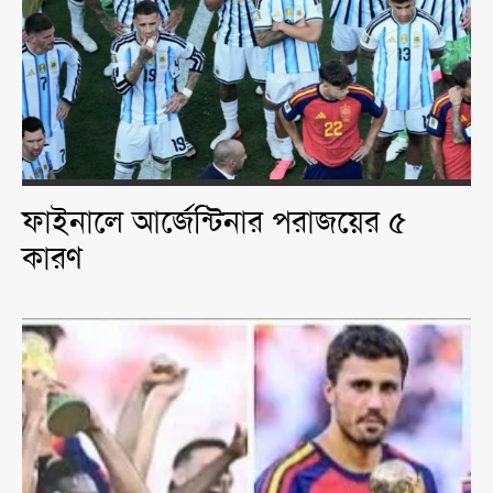
ফাইনালে আর্জেন্টিনার পরাজয়ের ৫
কারণ