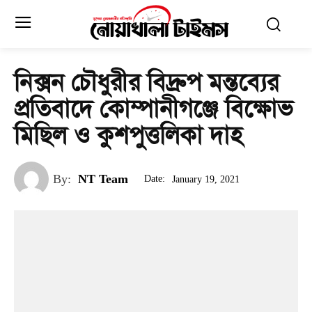
নিক্সন চৌধুরীর বিদ্রুপ মন্তব্যের
প্রতিবাদে কোম্পানীগঞ্জে বিক্ষোভ
মিছিল ও কুশপুত্তলিকা দাহ
By:
NT Team
Date:
January 19, 2021