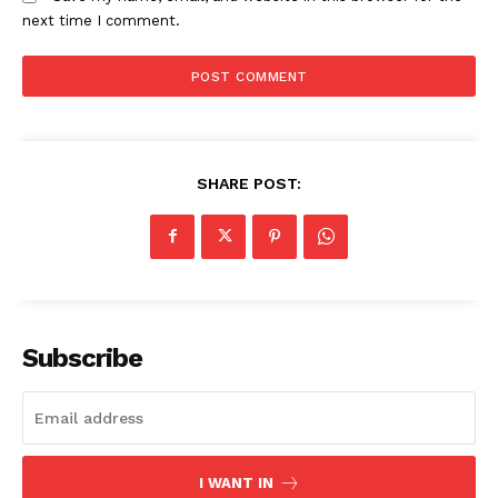
next time I comment.
SHARE POST:
Subscribe
I WANT IN