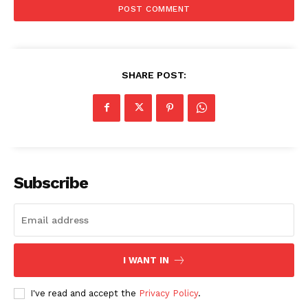
SHARE POST:
Subscribe
I WANT IN
I've read and accept the
Privacy Policy
.