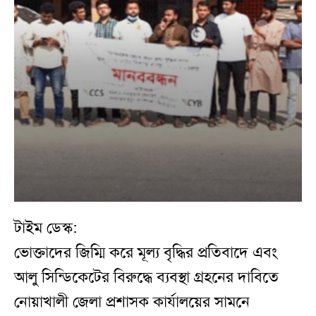
টাইম ডেস্ক:
ভোক্তাদের জিম্মি করে মূল্য বৃদ্ধির প্রতিবাদে এবং
আলু সিন্ডিকেটের বিরুদ্ধে ব্যবস্থা গ্রহনের দাবিতে
নোয়াখালী জেলা প্রশাসক কার্যালয়ের সামনে