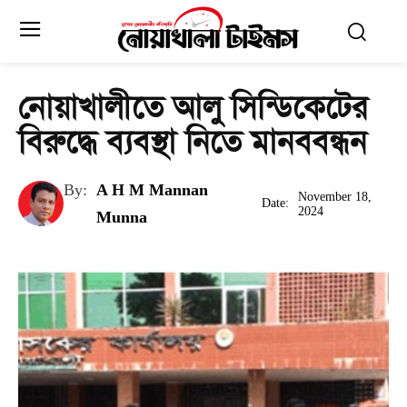
নোয়াখালীতে আলু সিন্ডিকেটের
বিরুদ্ধে ব্যবস্থা নিতে মানববন্ধন
By:
A H M Mannan
November 18,
Date:
2024
Munna