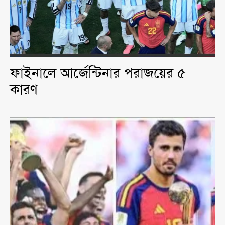
ফাইনালে আর্জেন্টিনার পরাজয়ের ৫
কারণ