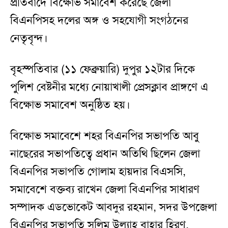
প্রতিবাদে বিক্ষোভ সমাবেশ করেছে জেলা
বিএনপিসহ দলের অঙ্গ ও সহযোগী সংগঠনের
নেতৃবৃন্দ।
বৃহস্পতিবার (১১ ফেব্রুয়ারি) দুপুর ১২টার দিকে
পুলিশ বেষ্টনীর মধ্যে নোয়াখালী প্রেসক্লাব প্রাঙ্গণে এ
বিক্ষোভ সমাবেশ অনুষ্ঠিত হয়।
বিক্ষোভ সমাবেশে শহর বিএনপির সভাপতি আবু
নাছেরের সভাপতিত্বে প্রধান অতিথি ছিলেন জেলা
বিএনপির সভাপতি গোলাম হায়দার বিএসসি,
সমাবেশে বক্তব্য রাখেন জেলা বিএনপির সাধারণ
সম্পাদক এডভোকেট আবদুর রহমান, সদর উপজেলা
বিএনপির সভাপতি সলিম উল্যাহ বাহার হিরণ,