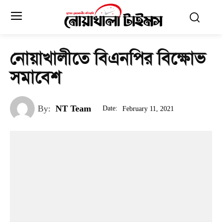
নোয়াখালীতে বিএনপির বিক্ষোভ
সমাবেশ
By:
NT Team
Date:
February 11, 2021