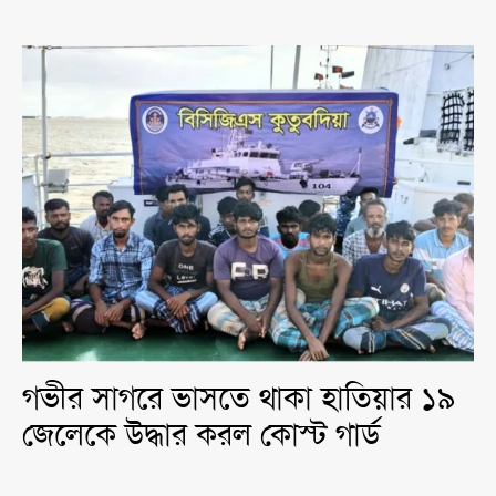
গভীর সাগরে ভাসতে থাকা হাতিয়ার ১৯
জেলেকে উদ্ধার করল কোস্ট গার্ড