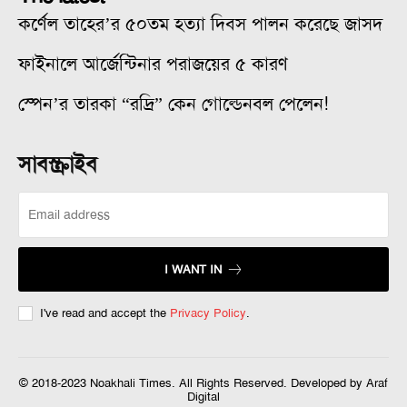
কর্ণেল তাহের’র ৫০তম হত্যা দিবস পালন করেছে জাসদ
ফাইনালে আর্জেন্টিনার পরাজয়ের ৫ কারণ
স্পেন’র তারকা “রদ্রি” কেন গোল্ডেনবল পেলেন!
সাবস্ক্রাইব
I WANT IN
I've read and accept the
Privacy Policy
.
© 2018-2023 Noakhali Times. All Rights Reserved. Developed by Araf
Digital