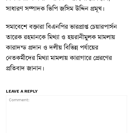
সাধারণ সম্পাদক ভিপি জসিম উদ্দিন প্রমূখ।
সমাবেশে বক্তারা বিএনপির ভারপ্রাপ্ত চেয়ারপার্সন
তারেক রহমানকে মিথ্যা ও হয়রানীমুলক মামলায়
কারাদন্ড প্রদান ও দলীয় বিভিন্ন পর্যায়ের
নেতকর্মীদের মিথ্যা মামলায় কারাগারে প্রেরণের
প্রতিবাদ জানান।
LEAVE A REPLY