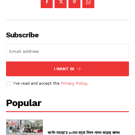
Subscribe
I WANT IN
I've read and accept the
Privacy Policy
.
Popular
কর্ণেল তাহের’র ৫০তম হত্যা দিবস পালন করেছে জাসদ