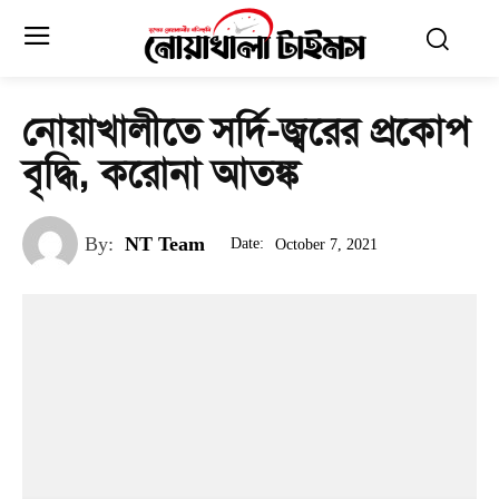
নোয়াখালীতে সর্দি-জ্বরের প্রকোপ
বৃদ্ধি, করোনা আতঙ্ক
By:
NT Team
Date:
October 7, 2021