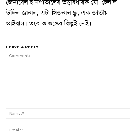
জেনারেল হাসপাতালের তত্ত্বাবধায়ক মো. হেলাল
উদ্দিন জানান, এটা সিজনাল ফ্লু, এক জাতীয়
ভাইরাস। তবে আতঙ্কের কিছুই নেই।
LEAVE A REPLY
Comment:
N
Em