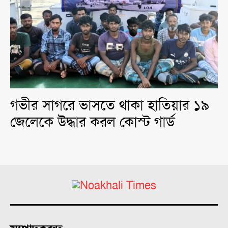
গভীর সাগরে ভাসতে থাকা হাতিয়ার ১৯
জেলেকে উদ্ধার করল কোস্ট গার্ড