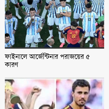
ফাইনালে আর্জেন্টিনার পরাজয়ের ৫
কারণ