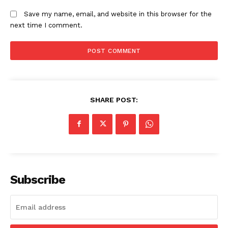
Save my name, email, and website in this browser for the
next time I comment.
SHARE POST:
Subscribe