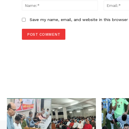
Name:*
Save my name, email, and website in this browser