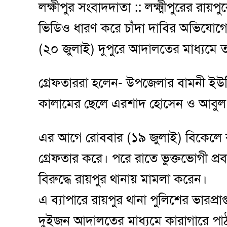
লক্ষীপুর সংবাদদাতা :: লক্ষ্মীপুরের রায়
ভিডিও ধারণ করে চাঁদা দাবির অভিযোগে
(২০ জুলাই) দুপুরে আদালতের মাধ্যমে 
গ্রেফতাররা হলেন- উপজেলার বামনী ইউ
কালামের ছেলে এরশাদ হোসেন ও আবুল মো
এর আগে রোববার (১৯ জুলাই) বিকেলে 
গ্রেফতার করে। পরে রাতে ভুক্তভোগী প্রবা
বিরুদ্ধে রায়পুর থানায় মামলা করেন।
এ ব্যাপারে রায়পুর থানা পুলিশের ভারপ্র
দুইজন আদালতের মাধ্যমে কারাগারে পাঠান