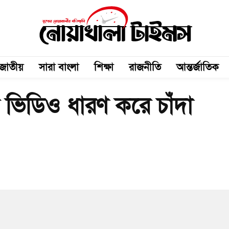
জাতীয়
সারা বাংলা
শিক্ষা
রাজনীতি
আন্তর্জাতিক
িকর ভিডিও ধারণ করে চাঁদা