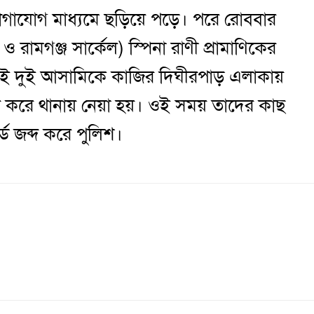
যোগাযোগ মাধ্যমে ছড়িয়ে পড়ে। পরে রোববার
 ও রামগঞ্জ সার্কেল) স্পিনা রাণী প্রামাণিকের
ে ওই দুই আসামিকে কাজির দিঘীরপাড় এলাকায়
র করে থানায় নেয়া হয়। ওই সময় তাদের কাছ
ড জব্দ করে পুলিশ।