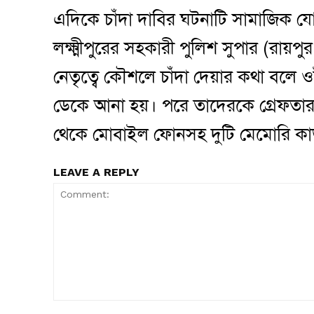
এদিকে চাঁদা দাবির ঘটনাটি সামাজিক 
লক্ষ্মীপুরের সহকারী পুলিশ সুপার (রায়পুর
নেতৃত্বে কৌশলে চাঁদা দেয়ার কথা বল
ডেকে আনা হয়। পরে তাদেরকে গ্রেফতা
থেকে মোবাইল ফোনসহ দুটি মেমোরি কার্
LEAVE A REPLY
Comment: