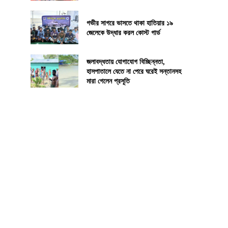
গভীর সাগরে ভাসতে থাকা হাতিয়ার ১৯
জেলেকে উদ্ধার করল কোস্ট গার্ড
জলাবদ্ধতায় যোগাযোগ বিচ্ছিন্নতা,
হাসপাতালে যেতে না পেরে ঘরেই সন্তানসহ
মারা গেলেন প্রসূতি