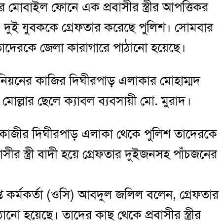
পুরে মোবাইল ফোনে এক প্রবাসীর স্ত্রীর আপত্তিকর
 দুই যুবককে গ্রেফতার করেছে পুলিশ। সোমবার
তাদেরকে জেলা কারাগারে পাঠানো হয়েছে।
নিয়নের কাজির দিঘীরপাড় এলাকার মোহাম্মদ
ল্লার ছেলে ক্যাবল ব্যবসায়ী মো. মুরাদ।
কাজীর দিঘীরপাড় এলাকা থেকে পুলিশ তাদেরকে
সীর স্ত্রী বাদী হয়ে গ্রেফতার দুইজনসহ পাঁচজনের
াপ্ত কর্মকর্তা (ওসি) আবদুল জলিল বলেন, গ্রেফতার
ো হয়েছে। তাদের কাছ থেকে প্রবাসীর স্ত্রীর