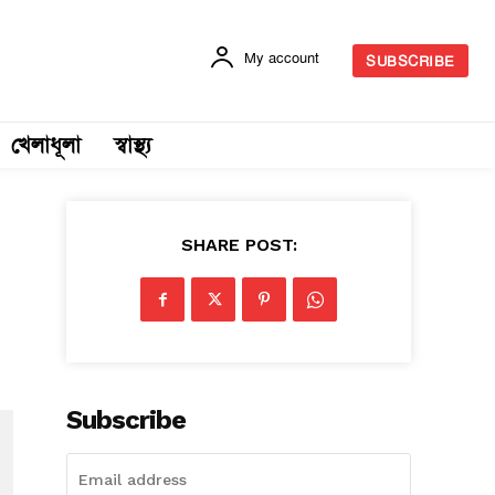
My account
SUBSCRIBE
খেলাধূলা
স্বাস্থ্য
SHARE POST:
Subscribe