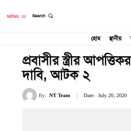
Search
MENU
হোম
স্থানীয়
প্রবাসীর স্ত্রীর আপত্ত
দাবি, আটক ২
Date:
By:
NT Team
July 20, 2020