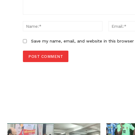
Comment:
Name:*
Save my name, email, and website in this browser