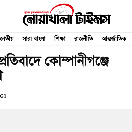
জাতীয়
সারা বাংলা
শিক্ষা
রাজনীতি
আন্তর্জাতিক
ার প্রতিবাদে কোম্পানীগঞ্জে
শ
020