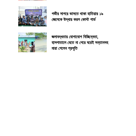
গভীর সাগরে ভাসতে থাকা হাতিয়ার ১৯
জেলেকে উদ্ধার করল কোস্ট গার্ড
জলাবদ্ধতায় যোগাযোগ বিচ্ছিন্নতা,
হাসপাতালে যেতে না পেরে ঘরেই সন্তানসহ
মারা গেলেন প্রসূতি