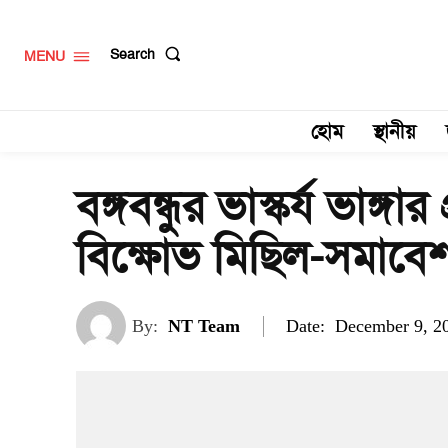
Search
MENU
হোম
স্থানীয়
বঙ্গবন্ধুর ভাস্কর্য ভাঙ্গ
বিক্ষোভ মিছিল-সমাবে
Date:
By:
NT Team
December 9, 2