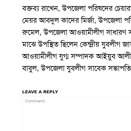
বক্তব্য রাখেন, উপজেলা পরিষদের চেয়ারম
মেয়র আবদুল কাদের মির্জা, উপজেলা প
রুমেল, উপজেলা আওয়ামীলীগ সাধারণ সম্
মাঝে উপস্থিত ছিলেন কেন্দ্রীয় যুবলীগ 
আওয়ামীলীগ যুগ্ম সম্পাদক আইয়ুব আলী, 
বাবুল, উপজেলা যুবলীগ সাবেক সভাপতি 
LEAVE A REPLY