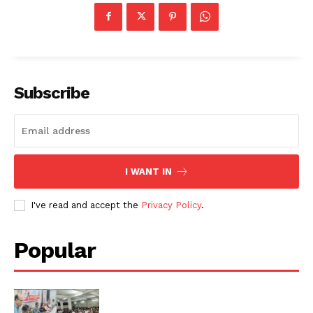
Subscribe
I WANT IN
I've read and accept the
Privacy Policy
.
Popular