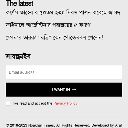
The latest
কর্ণেল তাহের’র ৫০তম হত্যা দিবস পালন করেছে জাসদ
ফাইনালে আর্জেন্টিনার পরাজয়ের ৫ কারণ
স্পেন’র তারকা “রদ্রি” কেন গোল্ডেনবল পেলেন!
সাবস্ক্রাইব
I WANT IN
I've read and accept the
Privacy Policy
.
© 2018-2023 Noakhali Times. All Rights Reserved. Developed by Araf