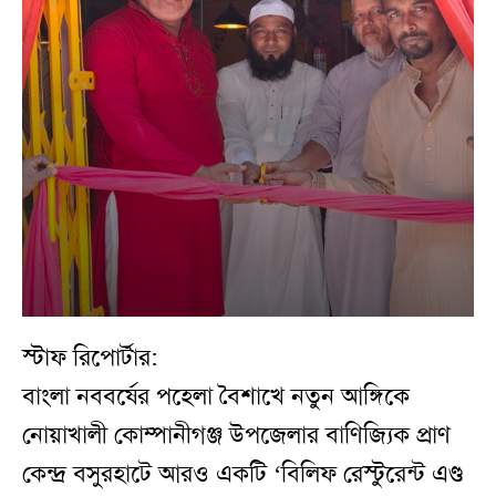
স্টাফ রিপোর্টার:
বাংলা নববর্ষের পহেলা বৈশাখে নতুন আঙ্গিকে
নোয়াখালী কোম্পানীগঞ্জ উপজেলার বাণিজ্যিক প্রাণ
কেন্দ্র বসুরহাটে আরও একটি ‘বিলিফ রেস্টুরেন্ট এণ্ড