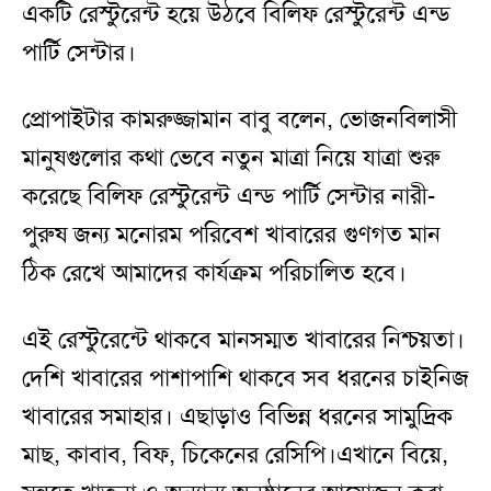
একটি রেস্টুরেন্ট হয়ে উঠবে বিলিফ রেস্টুরেন্ট এন্ড
পার্টি সেন্টার।
প্রোপাইটার কামরুজ্জামান বাবু বলেন, ভোজনবিলাসী
মানুষগুলোর কথা ভেবে নতুন মাত্রা নিয়ে যাত্রা শুরু
করেছে বিলিফ রেস্টুরেন্ট এন্ড পার্টি সেন্টার নারী-
পুরুষ জন্য মনোরম পরিবেশ খাবারের গুণগত মান
ঠিক রেখে আমাদের কার্যক্রম পরিচালিত হবে।
এই রেস্টুরেন্টে থাকবে মানসম্মত খাবারের নিশ্চয়তা।
দেশি খাবারের পাশাপাশি থাকবে সব ধরনের চাইনিজ
খাবারের সমাহার। এছাড়াও বিভিন্ন ধরনের সামুদ্রিক
মাছ, কাবাব, বিফ, চিকেনের রেসিপি।এখানে বিয়ে,