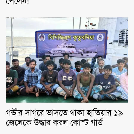
পেলেন!
গভীর সাগরে ভাসতে থাকা হাতিয়ার ১৯
জেলেকে উদ্ধার করল কোস্ট গার্ড