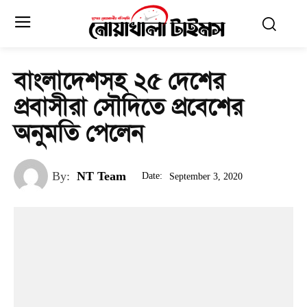
বাংলাদেশসহ ২৫ দেশের
প্রবাসীরা সৌদিতে প্রবেশের
অনুমতি পেলেন
By:
NT Team
Date:
September 3, 2020