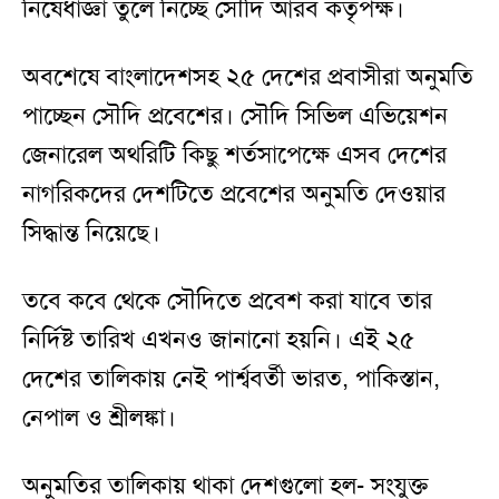
নিষেধাজ্ঞা তুলে নিচ্ছে সৌদি আরব কর্তৃপক্ষ।
অবশেষে বাংলাদেশসহ ২৫ দেশের প্রবাসীরা অনুমতি
পাচ্ছেন সৌদি প্রবেশের। সৌদি সিভিল এভিয়েশন
জেনারেল অথরিটি কিছু শর্তসাপেক্ষে এসব দেশের
নাগরিকদের দেশটিতে প্রবেশের অনুমতি দেওয়ার
সিদ্ধান্ত নিয়েছে।
তবে কবে থেকে সৌদিতে প্রবেশ করা যাবে তার
নির্দিষ্ট তারিখ এখনও জানানো হয়নি। এই ২৫
দেশের তালিকায় নেই পার্শ্ববর্তী ভারত, পাকিস্তান,
নেপাল ও শ্রীলঙ্কা।
অনুমতির তালিকায় থাকা দেশগুলো হল- সংযুক্ত