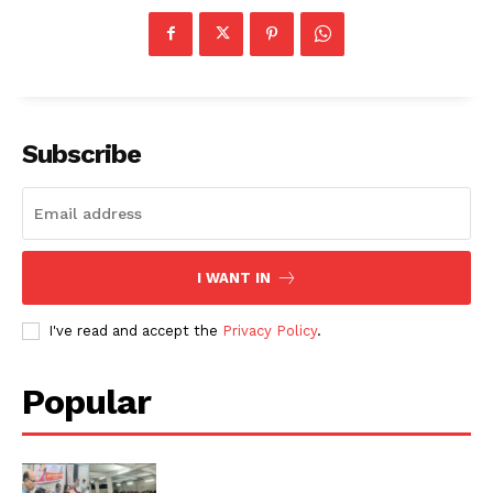
Subscribe
I WANT IN
I've read and accept the
Privacy Policy
.
Popular