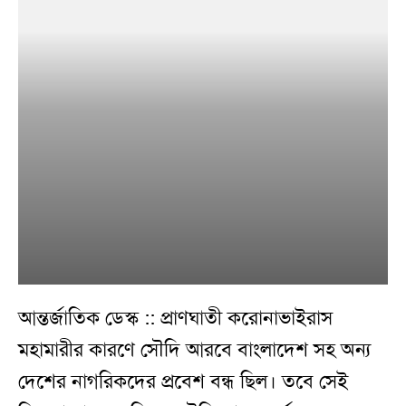
আন্তর্জাতিক ডেস্ক :: প্রাণঘাতী করোনাভাইরাস
মহামারীর কারণে সৌদি আরবে বাংলাদেশ সহ অন্য
দেশের নাগরিকদের প্রবেশ বন্ধ ছিল। তবে সেই