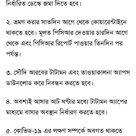
নির্ধারিত ডেস্কে জমা দিতে হবে।
২. ভ্রমণ করার সাতদিন আগে থেকে কোয়ারেন্টাইনে
থাকতে হবে। মূলত পিসিআর দেওয়ার চারদিন আগে
থেকে এবং পিসিআর রিপোর্ট পাওয়ার তিনদিন পর
পর্যন্ত।
৩. সৌদি আরবের টাটামন এবং তাওয়াক্বালনা অ্যাপস
ডাউনলোড করে নিবন্ধন করতে হবে।
৪. অবশ্যই আসার আট ঘণ্টার মধ্যে টাটামন অ্যাপের
মাধ্যমে বাসার অবস্থান নির্ধারণ করতে হবে।
৫. কোভিড-১৯ এর লক্ষণ সম্পর্কে অবগত থাকতে