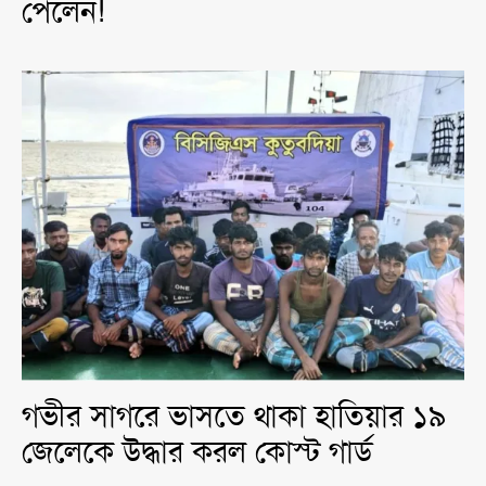
পেলেন!
গভীর সাগরে ভাসতে থাকা হাতিয়ার ১৯
জেলেকে উদ্ধার করল কোস্ট গার্ড