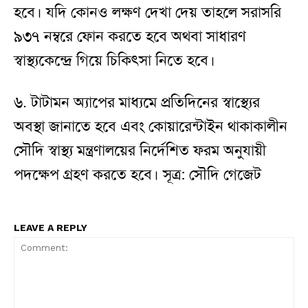
হবে। যদি কোনও লক্ষণ দেখা দেয় তাহলে সরাসরি
৯৩৭ নম্বরে ফোন করতে হবে অথবা সাধারণ
স্বাস্থ্যকেন্দ্রে গিয়ে চিকিৎসা নিতে হবে।
৬. টাটামন অ্যাপের মাধ্যমে প্রতিদিনের স্বাস্থ্যের
অবস্থা জানাতে হবে এবং কোয়ারেন্টাইন থাকাকালীন
সৌদি স্বাস্থ্য মন্ত্রণালয়ের নির্দেশিত ফরম অনুযায়ী
পদক্ষেপ গ্রহণ করতে হবে। সূত্র: সৌদি গেজেট
LEAVE A REPLY