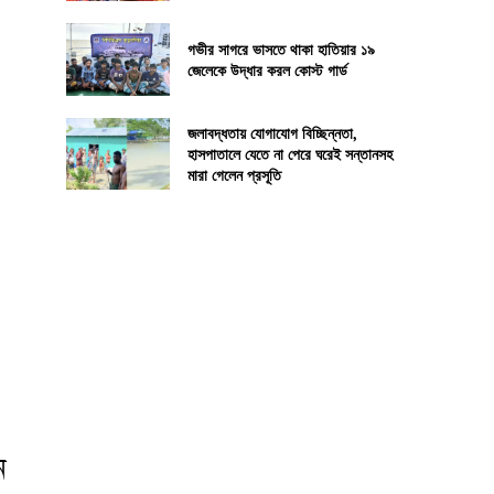
গভীর সাগরে ভাসতে থাকা হাতিয়ার ১৯
জেলেকে উদ্ধার করল কোস্ট গার্ড
জলাবদ্ধতায় যোগাযোগ বিচ্ছিন্নতা,
হাসপাতালে যেতে না পেরে ঘরেই সন্তানসহ
মারা গেলেন প্রসূতি
ন