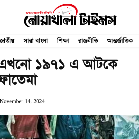
জাতীয়
সারা বাংলা
শিক্ষা
রাজনীতি
আন্তর্জাতিক
ি এখনো ১৯৭১ এ আটকে
 ফাতেমা
November 14, 2024