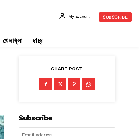
My account
SUBSCRIBE
খেলাধূলা
স্বাস্থ্য
SHARE POST:
Subscribe