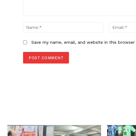
Comment:
Name:*
Save my name, email, and website in this browser