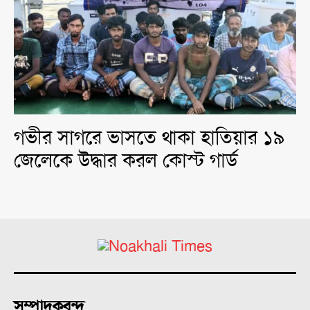
গভীর সাগরে ভাসতে থাকা হাতিয়ার ১৯
জেলেকে উদ্ধার করল কোস্ট গার্ড
সম্পাদকবৃন্দ