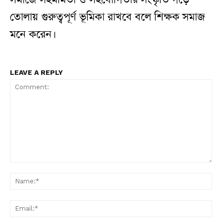
তোলায় গুরুত্বপূর্ণ ভূমিকা রাখবে বলে শিক্ষক সমাজ
মনে করেন।
LEAVE A REPLY
Comment:
N
Em