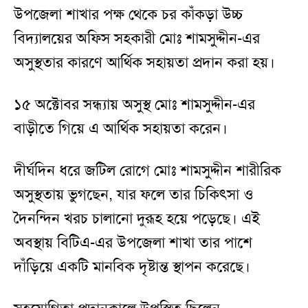
উপজেলা শাখার পক্ষ থেকে চর কাঁকড়া উচ্চ
বিদ্যালয়ের অফিস সহকারী মোঃ শামসুদ্দীন-এর
অসুস্থতার কারণে আর্থিক সহায়তা প্রদান করা হয়।
১৫ অক্টোবর সন্ধ্যায় অসুস্থ মোঃ শামসুদ্দীন-এর
বাড়ীতে গিয়ে এ আর্থিক সহায়তা করেন।
দীর্ঘদিন ধরে জটিল রোগে মোঃ শামসুদ্দীন শারীরিক
অসুস্থতায় ভুগছেন, যার ফলে তার চিকিৎসা ও
দৈনন্দিন খরচ চালানো দুরূহ হয়ে পড়েছে। এই
অবস্থায় বিটিএ-এর উপজেলা শাখা তার পাশে
দাঁড়িয়ে একটি মানবিক দৃষ্টান্ত স্থাপন করেছে।