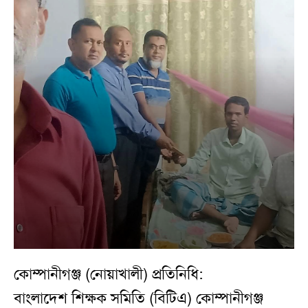
কোম্পানীগঞ্জ (নোয়াখালী) প্রতিনিধি:
বাংলাদেশ শিক্ষক সমিতি (বিটিএ) কোম্পানীগঞ্জ