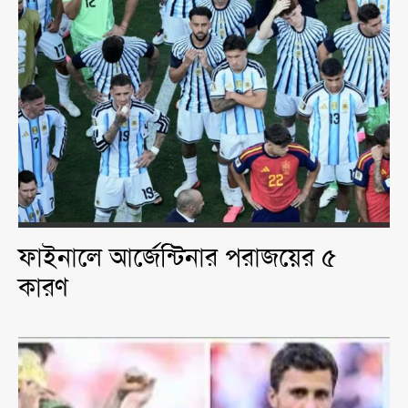
ফাইনালে আর্জেন্টিনার পরাজয়ের ৫
কারণ