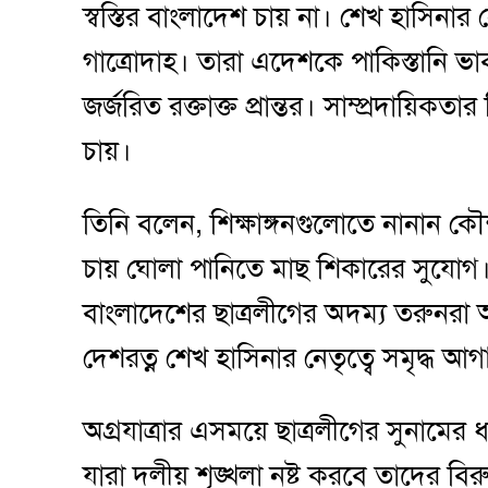
স্বস্তির বাংলাদেশ চায় না। শেখ হাসিনার
গাত্রোদাহ। তারা এদেশকে পাকিস্তানি 
জর্জরিত রক্তাক্ত প্রান্তর। সাম্প্রদায়ি
চায়।
তিনি বলেন, শিক্ষাঙ্গনগুলোতে নানান
চায় ঘোলা পানিতে মাছ শিকারের সুযোগ। 
বাংলাদেশের ছাত্রলীগের অদম্য তরুনরা 
দেশরত্ন শেখ হাসিনার নেতৃত্বে সমৃদ্ধ আগ
অগ্রযাত্রার এসময়ে ছাত্রলীগের সুনামের
যারা দলীয় শৃঙ্খলা নষ্ট করবে তাদের বির