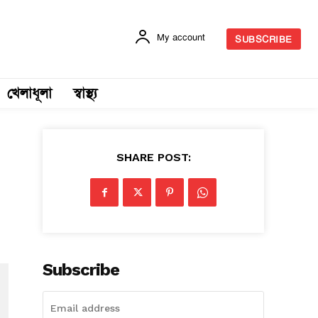
My account
SUBSCRIBE
খেলাধূলা
স্বাস্থ্য
SHARE POST:
Subscribe