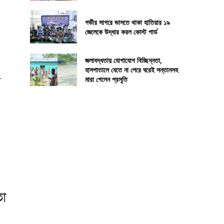
গভীর সাগরে ভাসতে থাকা হাতিয়ার ১৯
জেলেকে উদ্ধার করল কোস্ট গার্ড
জলাবদ্ধতায় যোগাযোগ বিচ্ছিন্নতা,
হাসপাতালে যেতে না পেরে ঘরেই সন্তানসহ
র
মারা গেলেন প্রসূতি
তা