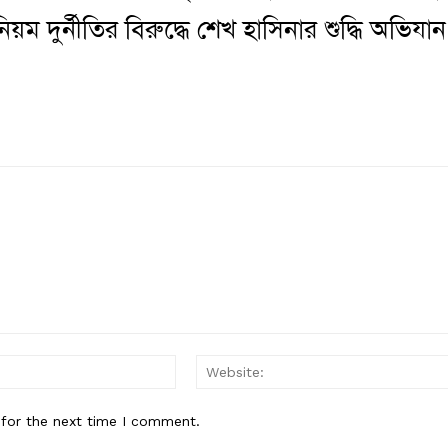
দুর্নীতির বিরুদ্ধে শেখ হাসিনার শুদ্ধি অভিযান
Email:*
 for the next time I comment.