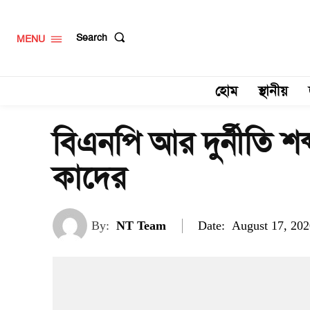
Search
MENU
হোম
স্থানীয়
বিএনপি আর দুর্নীতি শব্
কাদের
Date:
By:
NT Team
August 17, 202