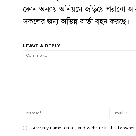
কোন অন্যায় অনিয়মে জড়িয়ে পরানো অনিয়ম 
সকলের জন্য অভিন্ন বার্তা বহন করছে।
LEAVE A REPLY
Comment:
Name:*
Save my name, email, and website in this browser