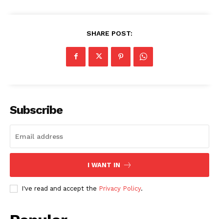
SHARE POST:
Subscribe
I WANT IN
I've read and accept the
Privacy Policy
.