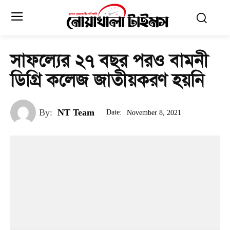
সাফল্যের ২৭ বছর পরও বামনী
ডিগ্রি কলেজ জাতীয়করণ হয়নি
By:
NT Team
Date:
November 8, 2021