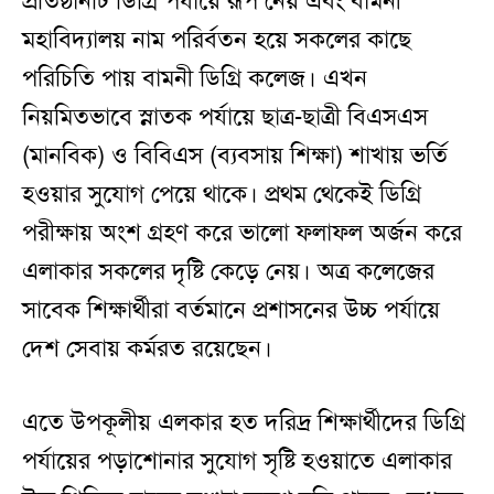
প্রতিষ্ঠানটি ডিগ্রি পর্যায়ে রূপ নেয় এবং বামনী
মহাবিদ্যালয় নাম পরির্বতন হয়ে সকলের কাছে
পরিচিতি পায় বামনী ডিগ্রি কলেজ। এখন
নিয়মিতভাবে স্নাতক পর্যায়ে ছাত্র-ছাত্রী বিএসএস
(মানবিক) ও বিবিএস (ব্যবসায় শিক্ষা) শাখায় ভর্তি
হওয়ার সুযোগ পেয়ে থাকে। প্রথম থেকেই ডিগ্রি
পরীক্ষায় অংশ গ্রহণ করে ভালো ফলাফল অর্জন করে
এলাকার সকলের দৃষ্টি কেড়ে নেয়। অত্র কলেজের
সাবেক শিক্ষার্থীরা বর্তমানে প্রশাসনের উচ্চ পর্যায়ে
দেশ সেবায় কর্মরত রয়েছেন।
এতে উপকূলীয় এলকার হত দরিদ্র শিক্ষার্থীদের ডিগ্রি
পর্যায়ের পড়াশোনার সুযোগ সৃষ্টি হওয়াতে এলাকার