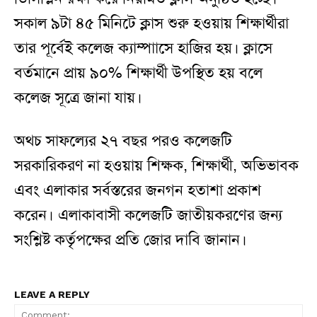
সকাল ৯টা ৪৫ মিনিটে ক্লাস শুরু হওয়ায় শিক্ষার্থীরা
তার পূর্বেই কলেজ ক্যাম্পাাসে হাজির হয়। ক্লাসে
বর্তমানে প্রায় ৯০% শিক্ষার্থী উপস্থিত হয় বলে
কলেজ সূত্রে জানা যায়।
অথচ সাফল্যের ২৭ বছর পরও কলেজটি
সরকারিকরণ না হওয়ায় শিক্ষক, শিক্ষার্থী, অভিভাবক
এবং এলাকার সর্বস্তরের জনগন হতাশা প্রকাশ
করেন। এলাকাবাসী কলেজটি জাতীয়করণের জন্য
সংশ্লিষ্ট কর্তৃপক্ষের প্রতি জোর দাবি জানান।
LEAVE A REPLY