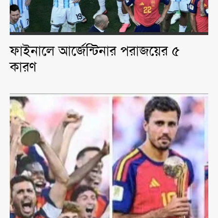
ফাইনালে আর্জেন্টিনার পরাজয়ের ৫
কারণ