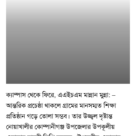
ক্যাম্পাস থেকে ফিরে, এএইচএম মান্নান মুন্না: –
আন্তরিক প্রচেষ্ঠা থাকলে গ্রামের মানসম্মত শিক্ষা
প্রতিষ্ঠান গড়ে তোলা সম্ভব। তার উজ্জ্বল দৃষ্টান্ত
নোয়াখালীর কোম্পানীগঞ্জ উপজেলার উপকূলীয়