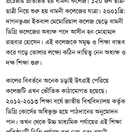
প্রচেষ্ঠায় প্রতিষ্ঠিত হয় বামনী কলেজ। ১২০ জন ছাত্র-
ছাত্রী নিয়ে শুরু হয় বামনী কলেজের যাত্রা। ২০০১খ্রি:
দাগনভূঞা ইকবাল মেমোরিয়াল কলেজ ছেড়ে বামনী
ডিগ্রি কলেজের অধ্যক্ষ পদে আসীন হন মোহাম্মদ
রাহবার হোসেন। এই কলেজকে সমৃদ্ধ ও শিক্ষা বান্ধব
করে গড়ে তোলার লক্ষ্যে কঠিন দায়িত্ব নেন অধ্যক্ষ ও
দক্ষ শিক্ষা গুরু।
কালের বিবর্তনে অনেক চড়াই উৎরাই পেরিয়ে
কলেজটি এখন ভৌতিক কাঠামোগত হয়েছে।
২০১২-২০১৩ শিক্ষা বর্ষে জাতীয় বিশ্ববিদ্যালয় কর্তৃক
ডিগ্রি কোর্সের অধিভূক্ত হয়ে পাঠদানের অনুমোদন
পান। তখন থেকে উচ্চ মাধ্যমিক পর্যায়ের এই শিক্ষা