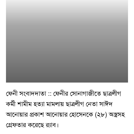
ফেনী সংবাদদাতা :: ফেনীর সোনাগাজীতে ছাত্রলীগ
কর্মী শামীম হত্যা মামলায় ছাত্রলীগ নেতা সাঈদ
আনোয়ার প্রকাশ আনোয়ার হোসেনকে (২৮) অস্ত্রসহ
গ্রেফতার করেছে র‌্যাব।