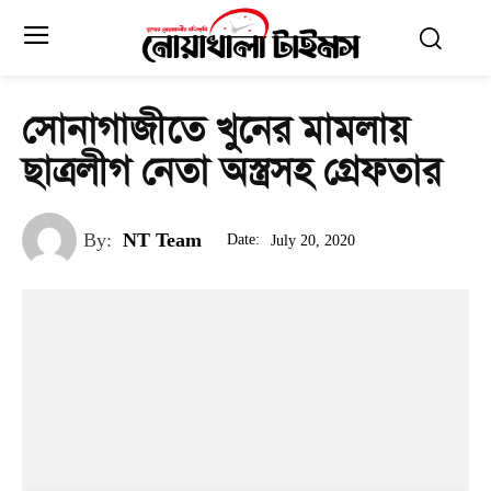
সোনাগাজীতে খুনের মামলায়
ছাত্রলীগ নেতা অস্ত্রসহ গ্রেফতার
By:
NT Team
Date:
July 20, 2020