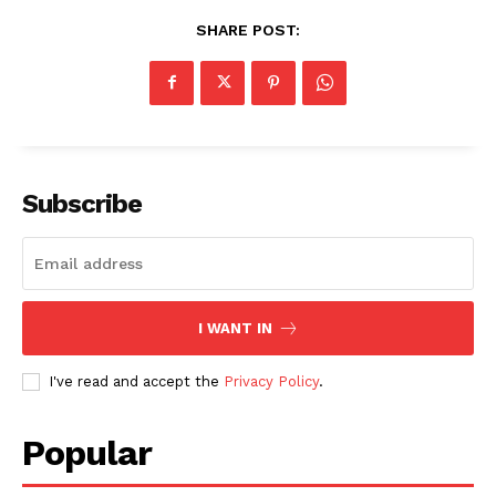
SHARE POST:
Subscribe
I WANT IN
I've read and accept the
Privacy Policy
.
Popular