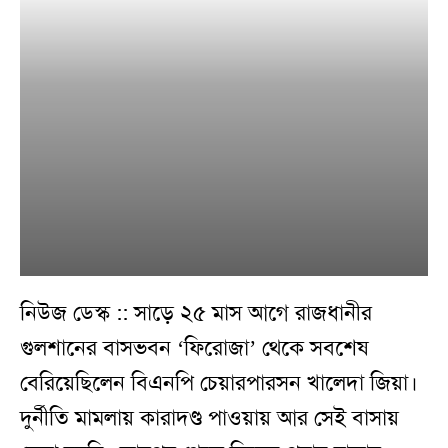
নিউজ ডেস্ক :: সাড়ে ২৫ মাস আগে রাজধানীর
গুলশানের বাসভবন ‘ফিরোজা’ থেকে সবশেষ
বেরিয়েছিলেন বিএনপি চেয়ারপারসন খালেদা জিয়া।
দুর্নীতি মামলায় কারাদণ্ড পাওয়ায় আর সেই বাসায়