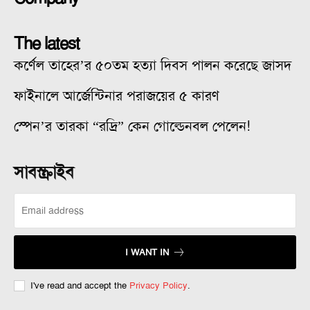
The latest
কর্ণেল তাহের’র ৫০তম হত্যা দিবস পালন করেছে জাসদ
ফাইনালে আর্জেন্টিনার পরাজয়ের ৫ কারণ
স্পেন’র তারকা “রদ্রি” কেন গোল্ডেনবল পেলেন!
সাবস্ক্রাইব
I WANT IN
I've read and accept the
Privacy Policy
.