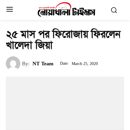
২৫ মাস পর ফিরোজায় ফিরলেন
খালেদা জিয়া
By:
NT Team
Date:
March 25, 2020