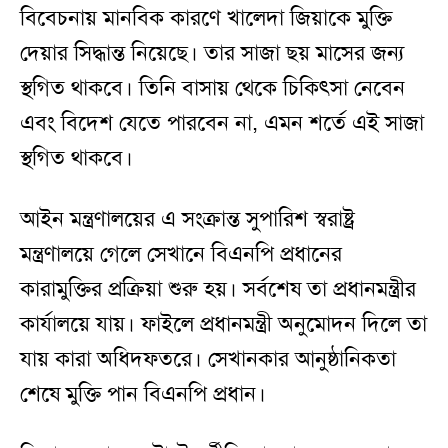
বিবেচনায় মানবিক কারণে খালেদা জিয়াকে মুক্তি
দেয়ার সিদ্ধান্ত নিয়েছে। তার সাজা ছয় মাসের জন্য
স্থগিত থাকবে। তিনি বাসায় থেকে চিকিৎসা নেবেন
এবং বিদেশ যেতে পারবেন না, এমন শর্তে এই সাজা
স্থগিত থাকবে।
আইন মন্ত্রণালয়ের এ সংক্রান্ত সুপারিশ স্বরাষ্ট্র
মন্ত্রণালয়ে গেলে সেখানে বিএনপি প্রধানের
কারামুক্তির প্রক্রিয়া শুরু হয়। সর্বশেষ তা প্রধানমন্ত্রীর
কার্যালয়ে যায়। ফাইলে প্রধানমন্ত্রী অনুমোদন দিলে তা
যায় কারা অধিদফতরে। সেখানকার আনুষ্ঠানিকতা
শেষে মুক্তি পান বিএনপি প্রধান।