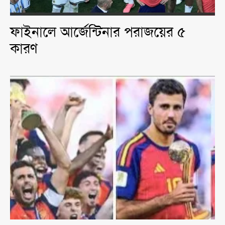
ফাইনালে আর্জেন্টিনার পরাজয়ের ৫
কারণ