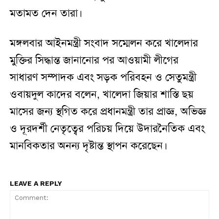
মতামত দেন তারা।
মঙ্গলবার আইনমন্ত্রী সংবাদ সম্মেলন করে খালেদার
মুক্তির সিদ্ধান্ত জানানোর পর আওয়ামী লীগের
সাধারণ সম্পাদক এবং সড়ক পরিবহন ও সেতুমন্ত্রী
ওবায়দুল কাদের বলেন, খালেদা জিয়ার শাস্তি ছয়
মাসের জন্য স্থগিত করে প্রধানমন্ত্রী তার প্রাজ্ঞ, অভিজ্ঞ
ও দূরদর্শী নেতৃত্বের পরিচয় দিয়ে উদারনৈতিক এবং
মানবিকতার অনন্য দৃষ্টান্ত স্থাপন করেছেন।
LEAVE A REPLY