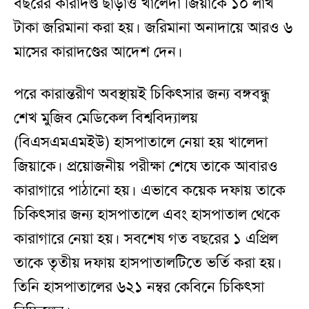
বছরের কারাদণ্ড ছাড়াও খালেদা জিয়াকে ১০ লাখ
টাকা জরিমানা করা হয়। জরিমানা অনাদায়ে আরও ৬
মাসের কারাদণ্ডের আদেশ দেন।
পরে কারান্তরীণ অবস্থায়ই চিকিৎসার জন্য বঙ্গবন্ধু
শেখ মুজিব মেডিকেল বিশ্ববিদ্যালয়
(বিএসএমএমইউ) হাসপাতালে নেয়া হয় খালেদা
জিয়াকে। প্রয়োজনীয় পরীক্ষা শেষে তাকে আবারও
কারাগারে পাঠানো হয়। এভাবে কয়েক দফায় তাকে
চিকিৎসার জন্য হাসপাতালে এবং হাসপাতাল থেকে
কারাগারে নেয়া হয়। সবশেষ গত বছরের ১ এপ্রিল
তাকে তৃতীয় দফায় হাসপাতালটিতে ভর্তি করা হয়।
তিনি হাসপাতালের ৬২১ নম্বর কেবিনে চিকিৎসা