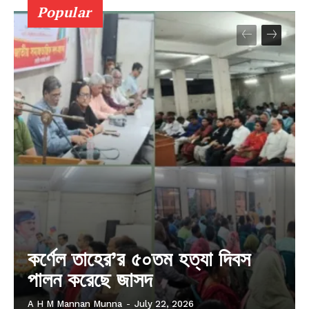
Popular
কর্ণেল তাহের’র ৫০তম হত্যা দিবস
পালন করেছে জাসদ
A H M Mannan Munna
-
July 22, 2026