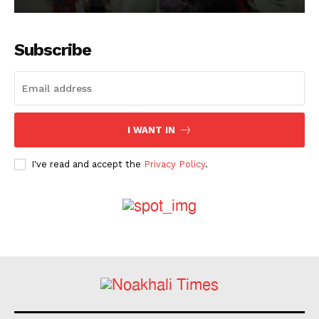
Subscribe
I WANT IN
I've read and accept the
Privacy Policy
.