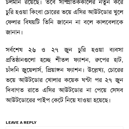
চলমান রয়েছে। তবে সাম্প্রতিককালের নতুন করে
চুরি হওয়া কিংবা চোরের ভয়ে এসির আউটডোর খুলে
ফেলার বিষয়টি তিনি জানেন না বলে কালবেলাকে
জানান।
সর্বশেষ ২৬ ও ২৭ জুন চুরি হওয়া ব্যবসা
প্রতিষ্ঠানগুলো হচ্ছে শীতল ফ্যাশন, রুপের হাট,
চাঁদনি জুয়েলার্স, প্রিয়াঙ্গন ফ্যাশন। উল্লেখ্য, চোরের
ভয়ে আউটডোর খোলার কয়েক ঘন্টা পর ২৭ জুন
দিবাগত রাতে এসির আউটডোর না পেয়ে সেসব
আউটডোরের পাইপ কেটে নিয়ে যাওয়া হয়েছে।
LEAVE A REPLY