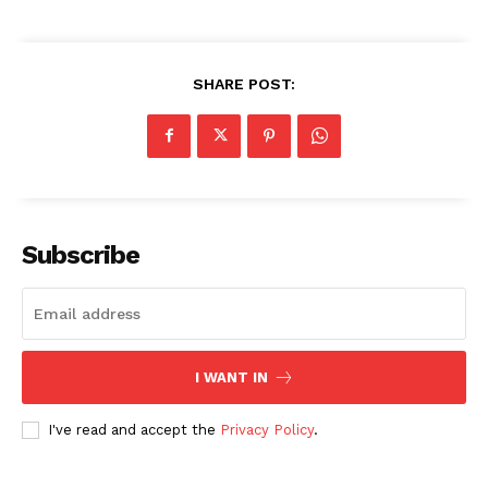
SHARE POST:
Subscribe
I WANT IN
I've read and accept the
Privacy Policy
.