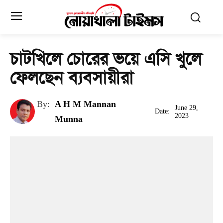
চাটখিলে চোরের ভয়ে এসি খুলে
ফেলছেন ব্যবসায়ীরা
By:
A H M Mannan
June 29,
Date:
2023
Munna