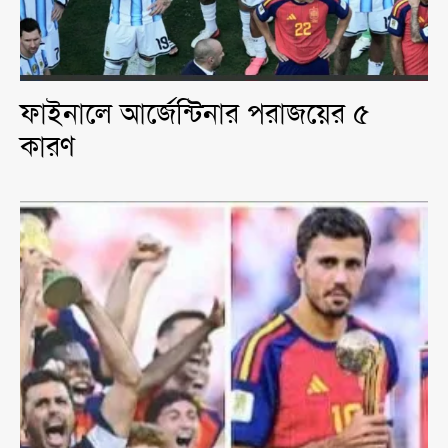
ফাইনালে আর্জেন্টিনার পরাজয়ের ৫
কারণ