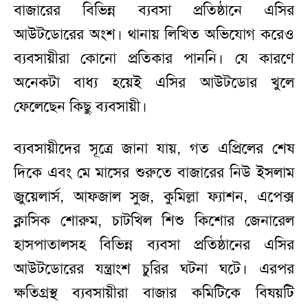
বাজারের বিভিন্ন ব্যবসা প্রতিষ্ঠানে এসির
আউটডোরের অংশ। থানায় লিখিত অভিযোগ করেও
ব্যবসায়ীরা কোনো প্রতিকার পাননি। যে কারণে
অনেকটা বাধ্য হয়েই এসির আউটডোর খুলে
ফেলেছেন কিছু ব্যবসায়ী।
ব্যবসায়ীদের সূত্রে জানা যায়, গত এপ্রিলের শেষ
দিকে এবং মে মাসের শুরুতে বাজারের নিউ ইসলাম
জুয়েলার্স, আফজাল সুজ, কুমিল্লা ফ্যাশন, এপেক্স
ক্লাসিক শোরুম, চাটখিল শিশু কিশোর জেনারেল
হাসপাতালসহ বিভিন্ন ব্যবসা প্রতিষ্ঠানের এসির
আউটডোরের যন্ত্রাংশ চুরির ঘটনা ঘটে। এরপর
ক্ষতিগ্রস্থ ব্যবসায়ীরা বাজার কমিটিকে বিষয়টি