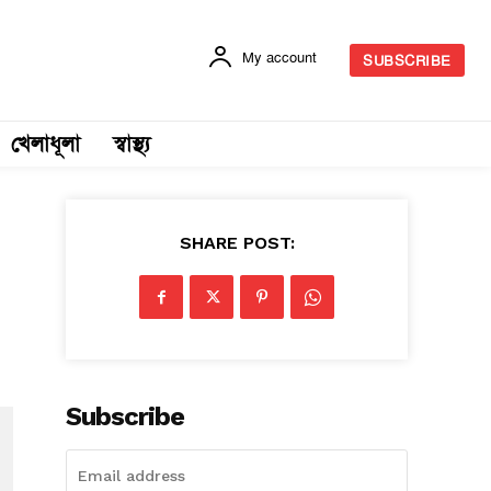
My account
SUBSCRIBE
খেলাধূলা
স্বাস্থ্য
SHARE POST:
Subscribe