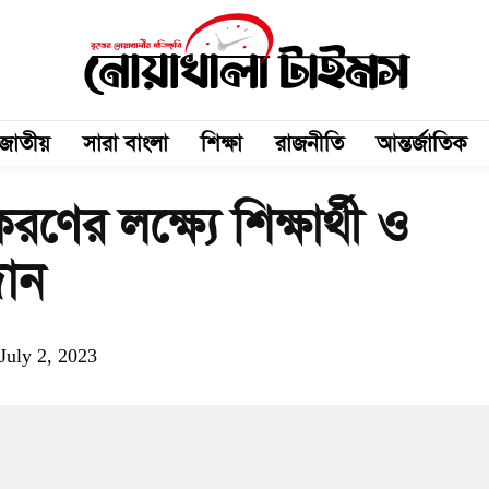
জাতীয়
সারা বাংলা
শিক্ষা
রাজনীতি
আন্তর্জাতিক
করণের লক্ষ্যে শিক্ষার্থী ও
দান
July 2, 2023