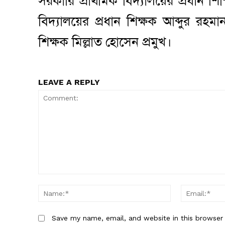
সরকারি প্রাথমিক বিদ্যালয়ের প্রধান শি
বিদ্যালয়ের প্রধান শিক্ষক আব্দুর রহম
শিক্ষক মিল্লাত হোসেন প্রমুখ।
LEAVE A REPLY
Comment:
Name:*
Save my name, email, and website in this browser