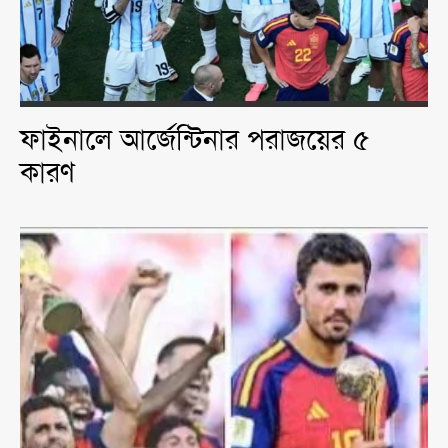
ফাইনালে আর্জেন্টিনার পরাজয়ের ৫
কারণ