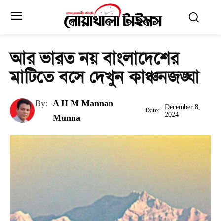
আর ভারত নয় বাংলাদেশের
মাটিতে বসে দেখুন কাঞ্চনজঙ্ঘা
By:
A H M Mannan
December 8,
Date:
2024
Munna