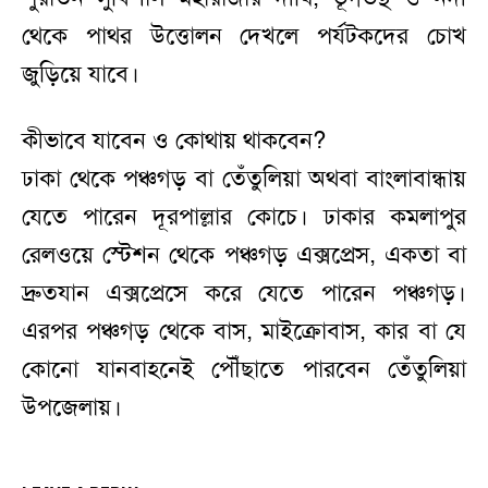
থেকে পাথর উত্তোলন দেখলে পর্যটকদের চোখ
জুড়িয়ে যাবে।
কীভাবে যাবেন ও কোথায় থাকবেন?
ঢাকা থেকে পঞ্চগড় বা তেঁতুলিয়া অথবা বাংলাবান্ধায়
যেতে পারেন দূরপাল্লার কোচে। ঢাকার কমলাপুর
রেলওয়ে স্টেশন থেকে পঞ্চগড় এক্সপ্রেস, একতা বা
দ্রুতযান এক্সপ্রেসে করে যেতে পারেন পঞ্চগড়।
এরপর পঞ্চগড় থেকে বাস, মাইক্রোবাস, কার বা যে
কোনো যানবাহনেই পৌঁছাতে পারবেন তেঁতুলিয়া
উপজেলায়।