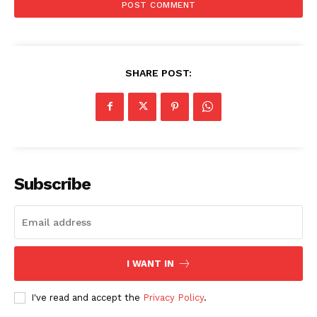
SHARE POST:
Subscribe
I WANT IN
I've read and accept the
Privacy Policy
.