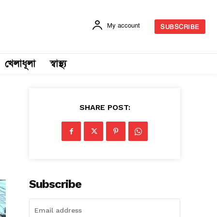
My account
SUBSCRIBE
খেলাধূলা
স্বাস্থ্য
SHARE POST:
Subscribe