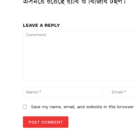
এসময়ে রয়েছে র‌্যাব ও বিজিবি টহল।
LEAVE A REPLY
Comment:
Name:*
Save my name, email, and website in this browser