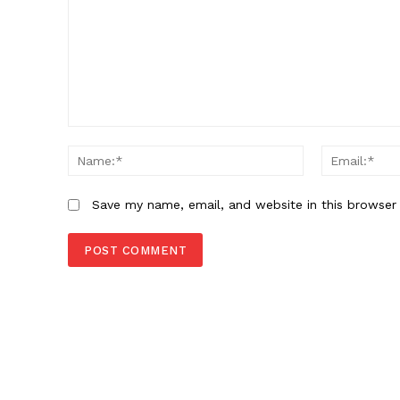
Comment:
Name:*
Save my name, email, and website in this browser