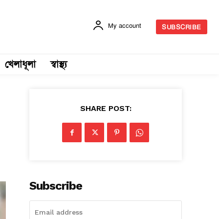
My account
SUBSCRIBE
খেলাধূলা
স্বাস্থ্য
SHARE POST:
Subscribe