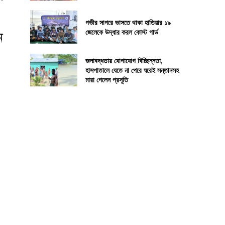
গভীর সাগরে ভাসতে থাকা হাতিয়ার ১৯
জেলেকে উদ্ধার করল কোস্ট গার্ড
ন
জলাবদ্ধতায় যোগাযোগ বিচ্ছিন্নতা,
হাসপাতালে যেতে না পেরে ঘরেই সন্তানসহ
মারা গেলেন প্রসূতি