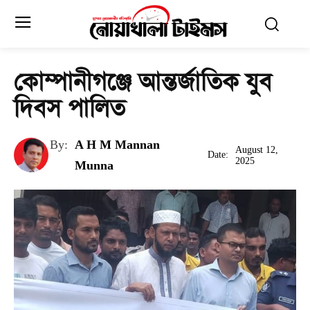
কোম্পানীগঞ্জে আন্তর্জাতিক যুব
দিবস পালিত
By:
A H M Mannan
August 12,
Date:
2025
Munna