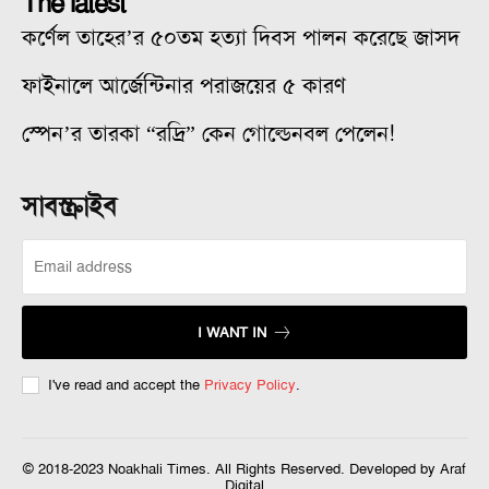
The latest
কর্ণেল তাহের’র ৫০তম হত্যা দিবস পালন করেছে জাসদ
ফাইনালে আর্জেন্টিনার পরাজয়ের ৫ কারণ
স্পেন’র তারকা “রদ্রি” কেন গোল্ডেনবল পেলেন!
সাবস্ক্রাইব
I WANT IN
I've read and accept the
Privacy Policy
.
© 2018-2023 Noakhali Times. All Rights Reserved. Developed by Araf
Digital