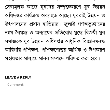
সেবামূলক কাজে যুবদের সম্পৃক্তকরণে যুব উন্নয়ন
অধিদপ্তর কার্যক্রম অব্যাহত আছে। যুবরাই উন্নয়ন ও
উৎপাদনের প্রধান হাতিয়ার। জুলাই গণঅভ্যুত্থানের
ন্যায় বৈষম্য ও অন্যায়ের প্রতিরোধ যুদ্ধে বিজয়ী যুব
সমাজকে যুব উন্নয়ন অধিদপ্তর আধুনিক বিজ্ঞানমনস্ক
কারিগরি প্রশিক্ষণ, প্রশিক্ষণোত্তর আর্থিক ও উপকরণ
সহায়তার মাধ্যমে মানব সম্পদে পরিণত করা হবে।
LEAVE A REPLY