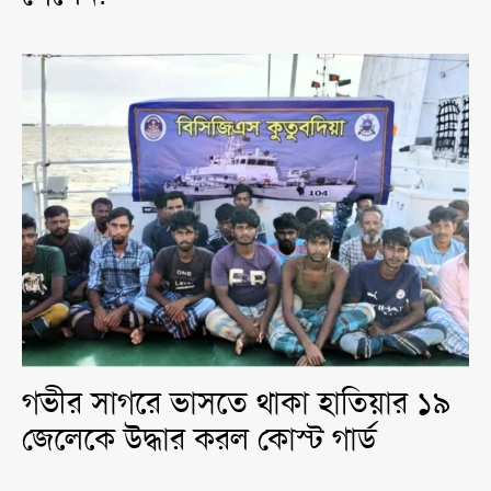
গভীর সাগরে ভাসতে থাকা হাতিয়ার ১৯
জেলেকে উদ্ধার করল কোস্ট গার্ড