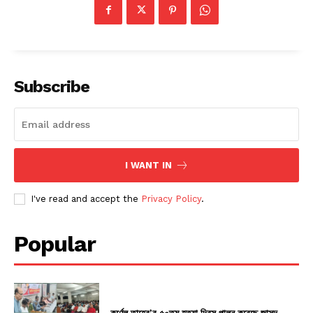
Subscribe
I WANT IN
I've read and accept the
Privacy Policy
.
Popular
কর্ণেল তাহের’র ৫০তম হত্যা দিবস পালন করেছে জাসদ