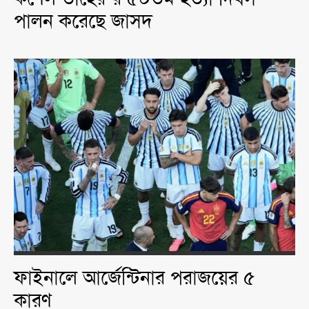
পালন করেছে জাসদ
ফাইনালে আর্জেন্টিনার পরাজয়ের ৫
কারণ