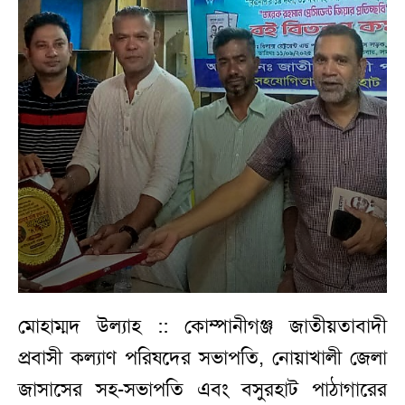
মোহাম্মদ উল্যাহ :: কোম্পানীগঞ্জ জাতীয়তাবাদী
প্রবাসী কল্যাণ পরিষদের সভাপতি, নোয়াখালী জেলা
জাসাসের সহ-সভাপতি এবং বসুরহাট পাঠাগারের