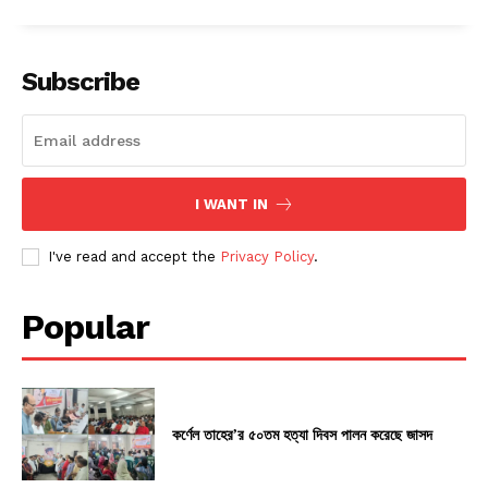
Subscribe
I WANT IN
I've read and accept the
Privacy Policy
.
Popular
কর্ণেল তাহের’র ৫০তম হত্যা দিবস পালন করেছে জাসদ