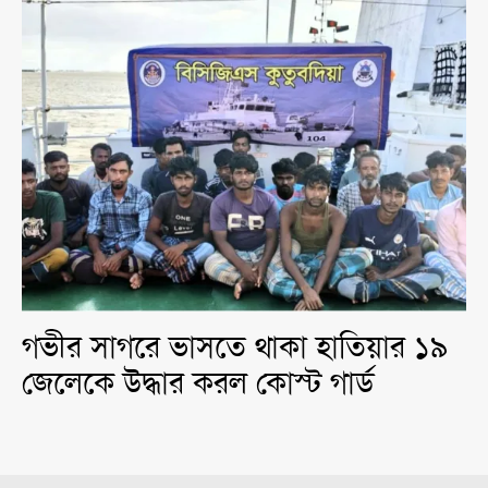
গভীর সাগরে ভাসতে থাকা হাতিয়ার ১৯
জেলেকে উদ্ধার করল কোস্ট গার্ড