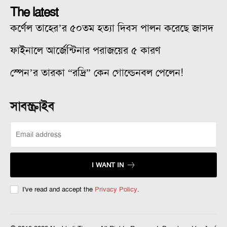
The latest
কর্ণেল তাহের’র ৫০তম হত্যা দিবস পালন করেছে জাসদ
ফাইনালে আর্জেন্টিনার পরাজয়ের ৫ কারণ
স্পেন’র তারকা “রদ্রি” কেন গোল্ডেনবল পেলেন!
সাবস্ক্রাইব
I WANT IN
I've read and accept the
Privacy Policy
.