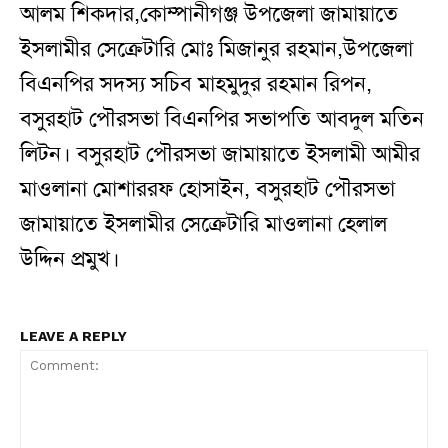
আলম শিকদার,কোম্পানীগঞ্জ উপজেলা জামায়াতে
ইসলামীর সেক্রেটারি মোঃ মিজানুর রহমান,উপজেলা
বিএনপির সদস্য সচিব মাহমুদুর রহমান রিপন,
বসুরহাট পৌরসভা বিএনপির সভাপতি আবদুল মতিন
লিটন। বসুরহাট পৌরসভা জামায়াতে ইসলামী আমীর
মাওলানা মোশাররফ হোসাইন, বসুরহাট পৌরসভা
জামায়াতে ইসলামীর সেক্রেটারি মাওলানা হেলাল
উদ্দিন প্রমুখ।
LEAVE A REPLY