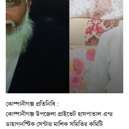
কোম্পানীগঞ্জ প্রতিনিধি :
কোম্পানীগঞ্জ উপজেলা প্রাইভেট হাসপাতাল এন্ড
ডায়াগনস্টিক সেন্টার মালিক সমিতির কমিটি