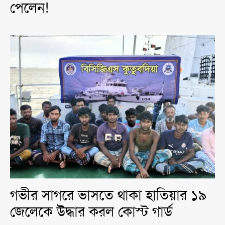
পেলেন!
গভীর সাগরে ভাসতে থাকা হাতিয়ার ১৯
জেলেকে উদ্ধার করল কোস্ট গার্ড