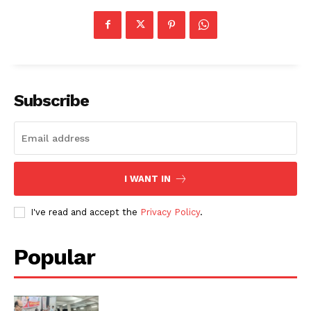
Subscribe
I WANT IN
I've read and accept the
Privacy Policy
.
Popular